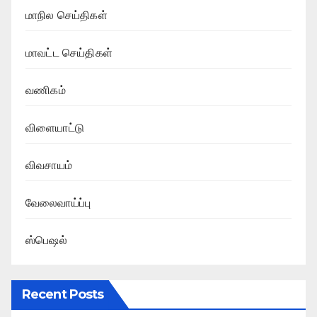
மாநில செய்திகள்
மாவட்ட செய்திகள்
வணிகம்
விளையாட்டு
விவசாயம்
வேலைவாய்ப்பு
ஸ்பெஷல்
Recent Posts