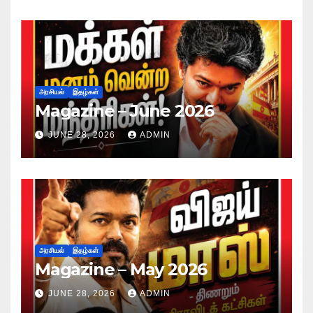
அரசியல்
இதழ்கள்
Magazine – June 2026
JUNE 28, 2026
ADMIN
அரசியல்
இதழ்கள்
Magazine – May 2026
JUNE 28, 2026
ADMIN