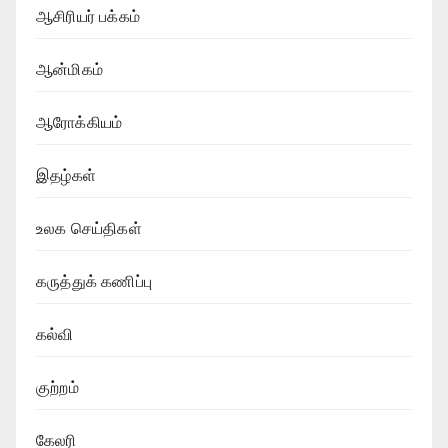
ஆசிரியர் பக்கம்
ஆன்மிகம்
ஆரோக்கியம்
இதழ்கள்
உலக செய்திகள்
கருத்துக் கணிப்பு
கல்வி
குற்றம்
கேலரி