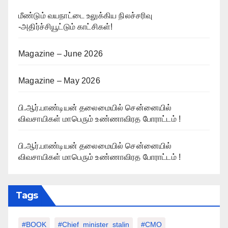
மீண்டும் வயநாட்டை உலுக்கிய நிலச்சரிவு
-அதிர்ச்சியூட்டும் காட்சிகள்!
Magazine – June 2026
Magazine – May 2026
பி.ஆர்.பாண்டியன் தலைமையில் சென்னையில்
விவசாயிகள் மாபெரும் உண்ணாவிரத போராட்டம் !
பி.ஆர்.பாண்டியன் தலைமையில் சென்னையில்
விவசாயிகள் மாபெரும் உண்ணாவிரத போராட்டம் !
Tags
#BOOK
#chief_minister_stalin
#CMO