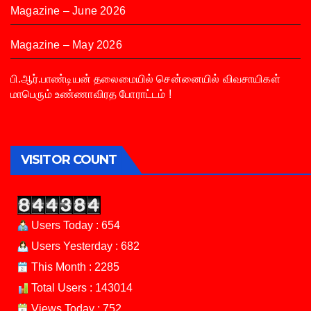
Magazine – June 2026
Magazine – May 2026
பி.ஆர்.பாண்டியன் தலைமையில் சென்னையில் விவசாயிகள்
மாபெரும் உண்ணாவிரத போராட்டம் !
VISITOR COUNT
Users Today : 654
Users Yesterday : 682
This Month : 2285
Total Users : 143014
Views Today : 752