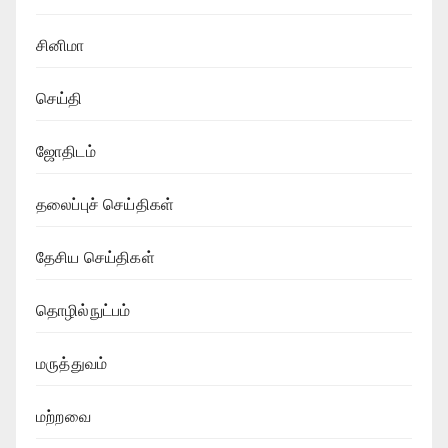
சினிமா
செய்தி
ஜோதிடம்
தலைப்புச் செய்திகள்
தேசிய செய்திகள்
தொழில்நுட்பம்
மருத்துவம்
மற்றவை