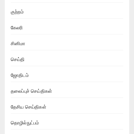
குற்றம்
கேலரி
சினிமா
செய்தி
ஜோதிடம்
தலைப்புச் செய்திகள்
தேசிய செய்திகள்
தொழில்நுட்பம்