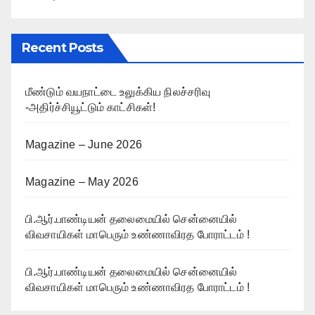
Recent Posts
மீண்டும் வயநாட்டை உலுக்கிய நிலச்சரிவு
-அதிர்ச்சியூட்டும் காட்சிகள்!
Magazine – June 2026
Magazine – May 2026
பி.ஆர்.பாண்டியன் தலைமையில் சென்னையில்
விவசாயிகள் மாபெரும் உண்ணாவிரத போராட்டம் !
பி.ஆர்.பாண்டியன் தலைமையில் சென்னையில்
விவசாயிகள் மாபெரும் உண்ணாவிரத போராட்டம் !