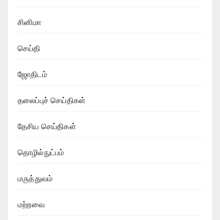
சினிமா
செய்தி
ஜோதிடம்
தலைப்புச் செய்திகள்
தேசிய செய்திகள்
தொழில்நுட்பம்
மருத்துவம்
மற்றவை