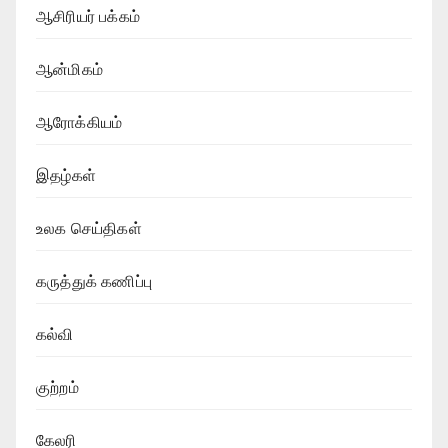
ஆசிரியர் பக்கம்
ஆன்மிகம்
ஆரோக்கியம்
இதழ்கள்
உலக செய்திகள்
கருத்துக் கணிப்பு
கல்வி
குற்றம்
கேலரி