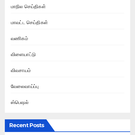
மாநில செய்திகள்
மாவட்ட செய்திகள்
வணிகம்
விளையாட்டு
விவசாயம்
வேலைவாய்ப்பு
ஸ்பெஷல்
Recent Posts