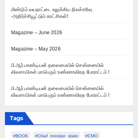
மீண்டும் வயநாட்டை உலுக்கிய நிலச்சரிவு
-அதிர்ச்சியூட்டும் காட்சிகள்!
Magazine – June 2026
Magazine – May 2026
பி.ஆர்.பாண்டியன் தலைமையில் சென்னையில்
விவசாயிகள் மாபெரும் உண்ணாவிரத போராட்டம் !
பி.ஆர்.பாண்டியன் தலைமையில் சென்னையில்
விவசாயிகள் மாபெரும் உண்ணாவிரத போராட்டம் !
Tags
#BOOK
#chief_minister_stalin
#CMO