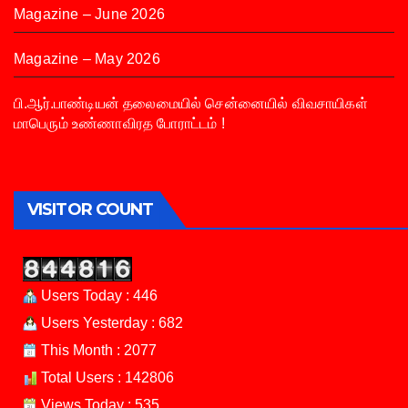
Magazine – June 2026
Magazine – May 2026
பி.ஆர்.பாண்டியன் தலைமையில் சென்னையில் விவசாயிகள்
மாபெரும் உண்ணாவிரத போராட்டம் !
VISITOR COUNT
Users Today : 446
Users Yesterday : 682
This Month : 2077
Total Users : 142806
Views Today : 535