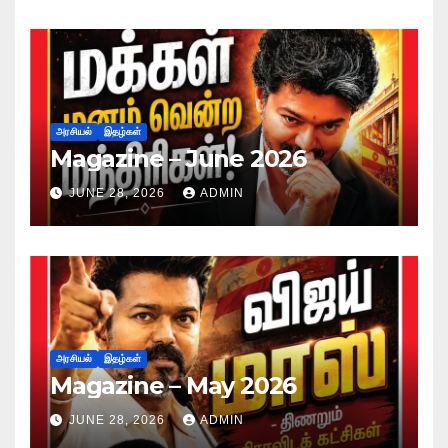
அரசியல்
இதழ்கள்
Magazine – June 2026
JUNE 28, 2026
ADMIN
அரசியல்
இதழ்கள்
Magazine – May 2026
JUNE 28, 2026
ADMIN