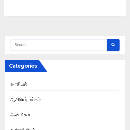
Categories
அரசியல்
ஆசிரியர் பக்கம்
ஆன்மிகம்