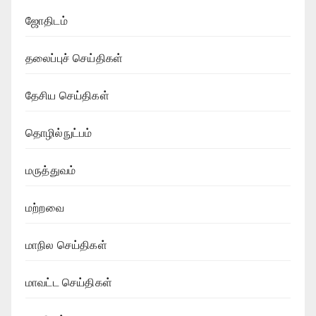
ஜோதிடம்
தலைப்புச் செய்திகள்
தேசிய செய்திகள்
தொழில்நுட்பம்
மருத்துவம்
மற்றவை
மாநில செய்திகள்
மாவட்ட செய்திகள்