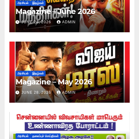
அரசியல்
இதழ்கள்
Magazine – June 2026
JUNE 28, 2026
ADMIN
அரசியல்
இதழ்கள்
Magazine – May 2026
JUNE 28, 2026
ADMIN
அரசியல்
தலைப்புச் செய்திகள்