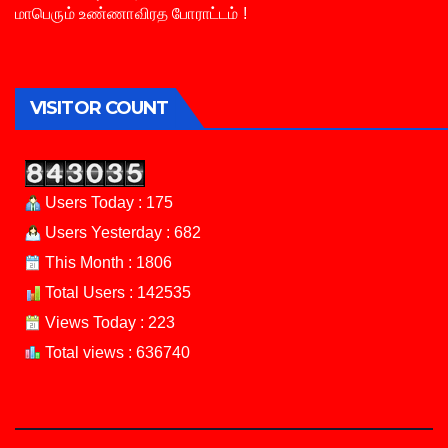
மாபெரும் உண்ணாவிரத போராட்டம் !
VISITOR COUNT
Users Today : 175
Users Yesterday : 682
This Month : 1806
Total Users : 142535
Views Today : 223
Total views : 636740