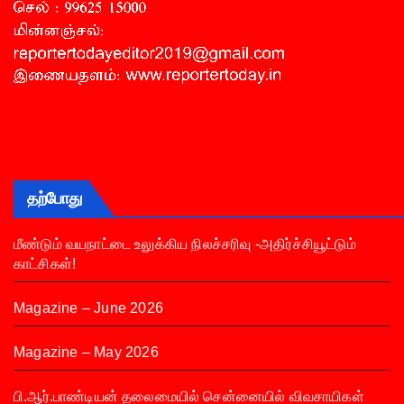
தற்போது
மீண்டும் வயநாட்டை உலுக்கிய நிலச்சரிவு -அதிர்ச்சியூட்டும்
காட்சிகள்!
Magazine – June 2026
Magazine – May 2026
பி.ஆர்.பாண்டியன் தலைமையில் சென்னையில் விவசாயிகள்