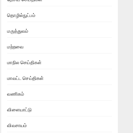
தொழில்நுட்பம்
மருத்துவம்
மற்றவை
மாநில செய்திகள்
மாவட்ட செய்திகள்
வணிகம்
விளையாட்டு
விவசாயம்