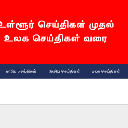
மாநில செய்திகள்
தேசிய செய்திகள்
உலக செய்திகள்