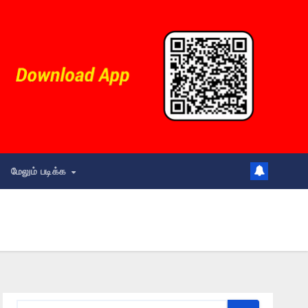
மேலும் படிக்க