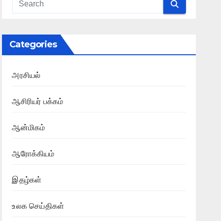
Categories
அரசியல்
ஆசிரியர் பக்கம்
ஆன்மிகம்
ஆரோக்கியம்
இதழ்கள்
உலக செய்திகள்