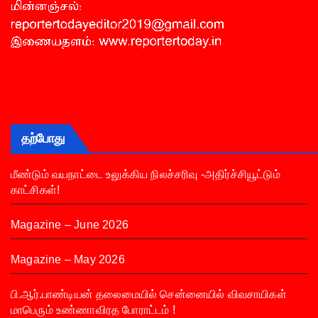
தற்போது
மீண்டும் வயநாட்டை உலுக்கிய நிலச்சரிவு -அதிர்ச்சியூட்டும்
காட்சிகள்!
Magazine – June 2026
Magazine – May 2026
பி.ஆர்.பாண்டியன் தலைமையில் சென்னையில் விவசாயிகள்
மாபெரும் உண்ணாவிரத போராட்டம் !