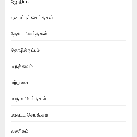
ஜோதிடம்
தலைப்புச் செய்திகள்
தேசிய செய்திகள்
தொழில்நுட்பம்
மருத்துவம்
மற்றவை
மாநில செய்திகள்
மாவட்ட செய்திகள்
வணிகம்