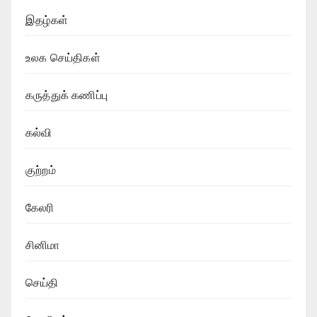
இதழ்கள்
உலக செய்திகள்
கருத்துக் கணிப்பு
கல்வி
குற்றம்
கேலரி
சினிமா
செய்தி