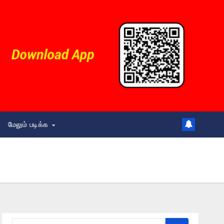
மேலும் படிக்க