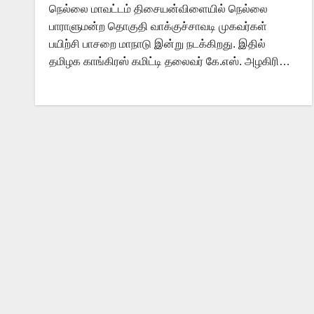
நெல்லை மாவட்டம் திசையன்விளையில் நெல்லை
பாராளுமன்ற தொகுதி வாக்குச்சாவடி முகவர்கள்
பயிற்சி பாசறை மாநாடு இன்று நடக்கிறது. இதில்
தமிழக காங்கிரஸ் கமிட்டி தலைவர் கே.எஸ். அழகிரி…