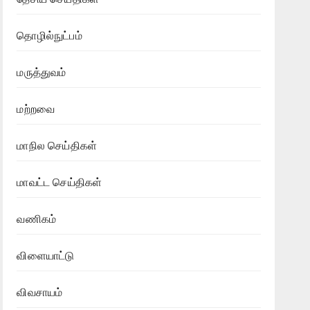
தொழில்நுட்பம்
மருத்துவம்
மற்றவை
மாநில செய்திகள்
மாவட்ட செய்திகள்
வணிகம்
விளையாட்டு
விவசாயம்