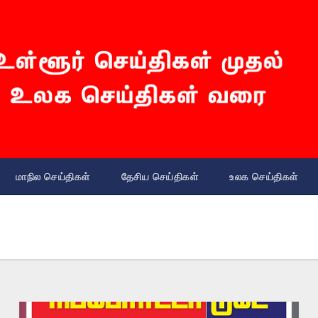
மாநில செய்திகள்
தேசிய செய்திகள்
உலக செய்திகள்