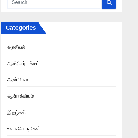
Categories
அரசியல்
ஆசிரியர் பக்கம்
ஆன்மிகம்
ஆரோக்கியம்
இதழ்கள்
உலக செய்திகள்