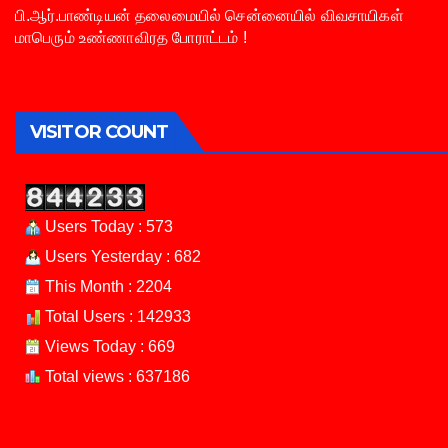
பி.ஆர்.பாண்டியன் தலைமையில் சென்னையில் விவசாயிகள்
மாபெரும் உண்ணாவிரத போராட்டம் !
VISITOR COUNT
Users Today : 573
Users Yesterday : 682
This Month : 2204
Total Users : 142933
Views Today : 669
Total views : 637186