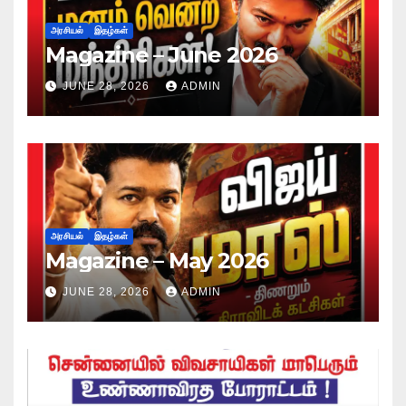
அரசியல்
இதழ்கள்
Magazine – June 2026
JUNE 28, 2026
ADMIN
அரசியல்
இதழ்கள்
Magazine – May 2026
JUNE 28, 2026
ADMIN