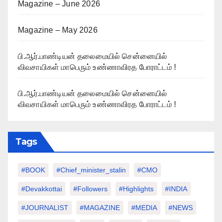
Magazine – June 2026
Magazine – May 2026
பி.ஆர்.பாண்டியன் தலைமையில் சென்னையில்
விவசாயிகள் மாபெரும் உண்ணாவிரத போராட்டம் !
பி.ஆர்.பாண்டியன் தலைமையில் சென்னையில்
விவசாயிகள் மாபெரும் உண்ணாவிரத போராட்டம் !
Tags
#BOOK
#chief_minister_stalin
#CMO
#devakkottai
#followers
#highlights
#INDIA
#JOURNALIST
#MAGAZINE
#MEDIA
#NEWS