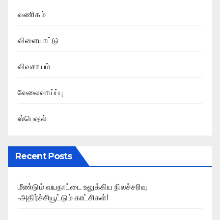
வணிகம்
விளையாட்டு
விவசாயம்
வேலைவாய்ப்பு
ஸ்பெஷல்
Recent Posts
மீண்டும் வயநாட்டை உலுக்கிய நிலச்சரிவு
-அதிர்ச்சியூட்டும் காட்சிகள்!