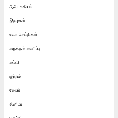
ஆரோக்கியம்
இதழ்கள்
உலக செய்திகள்
கருத்துக் கணிப்பு
கல்வி
குற்றம்
கேலரி
சினிமா