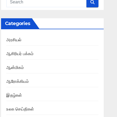
Categories
அரசியல்
ஆசிரியர் பக்கம்
ஆன்மிகம்
ஆரோக்கியம்
இதழ்கள்
உலக செய்திகள்