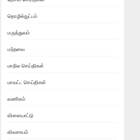
தொழில்நுட்பம்
மருத்துவம்
மற்றவை
மாநில செய்திகள்
மாவட்ட செய்திகள்
வணிகம்
விளையாட்டு
விவசாயம்