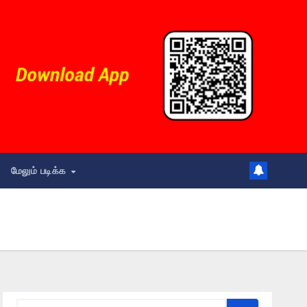
மேலும் படிக்க