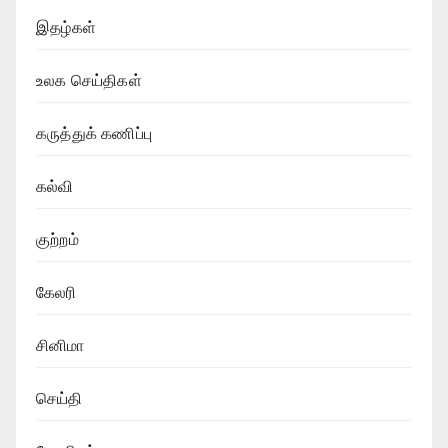
இதழ்கள்
உலக செய்திகள்
கருத்துக் கணிப்பு
கல்வி
குற்றம்
கேலரி
சினிமா
செய்தி