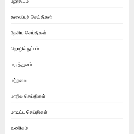
ஜோதிடம்
தலைப்புச் செய்திகள்
தேசிய செய்திகள்
தொழில்நுட்பம்
மருத்துவம்
மற்றவை
மாநில செய்திகள்
மாவட்ட செய்திகள்
வணிகம்