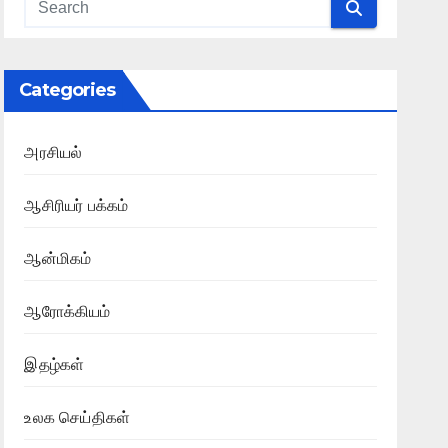
Categories
அரசியல்
ஆசிரியர் பக்கம்
ஆன்மிகம்
ஆரோக்கியம்
இதழ்கள்
உலக செய்திகள்