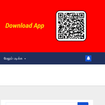
மேலும் படிக்க