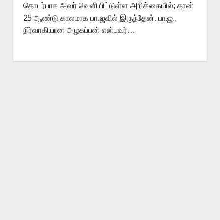
தொடர்பாக அவர் வெளியிட்டுள்ள அறிக்கையில்; தான்
25 ஆண்டு காலமாக பா.ஜவில் இருந்தேன். பா.ஜ.,
நிர்வாகியான அழகப்பன் என்பவர்…