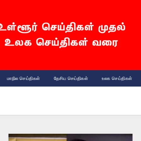
மாநில செய்திகள்
தேசிய செய்திகள்
உலக செய்திகள்