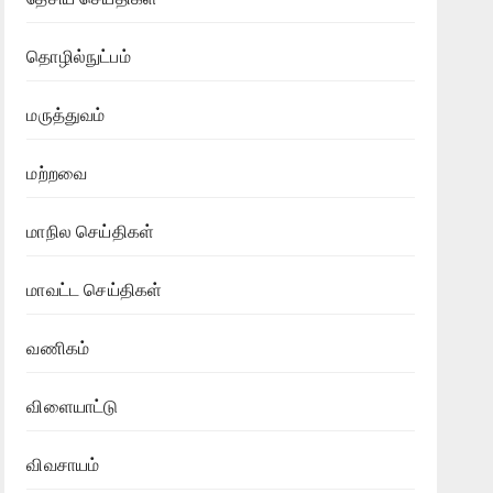
தொழில்நுட்பம்
மருத்துவம்
மற்றவை
மாநில செய்திகள்
மாவட்ட செய்திகள்
வணிகம்
விளையாட்டு
விவசாயம்