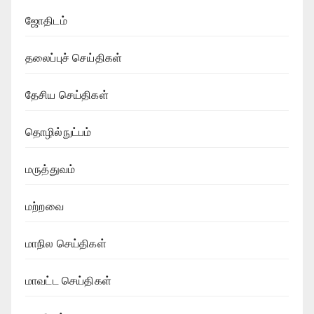
ஜோதிடம்
தலைப்புச் செய்திகள்
தேசிய செய்திகள்
தொழில்நுட்பம்
மருத்துவம்
மற்றவை
மாநில செய்திகள்
மாவட்ட செய்திகள்