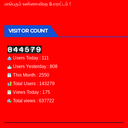
மாபெரும் உண்ணாவிரத போராட்டம் !
VISITOR COUNT
Users Today : 111
Users Yesterday : 808
This Month : 2550
Total Users : 143279
Views Today : 175
Total views : 637722