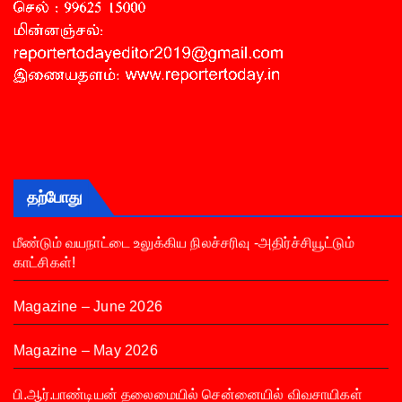
தற்போது
மீண்டும் வயநாட்டை உலுக்கிய நிலச்சரிவு -அதிர்ச்சியூட்டும்
காட்சிகள்!
Magazine – June 2026
Magazine – May 2026
பி.ஆர்.பாண்டியன் தலைமையில் சென்னையில் விவசாயிகள்