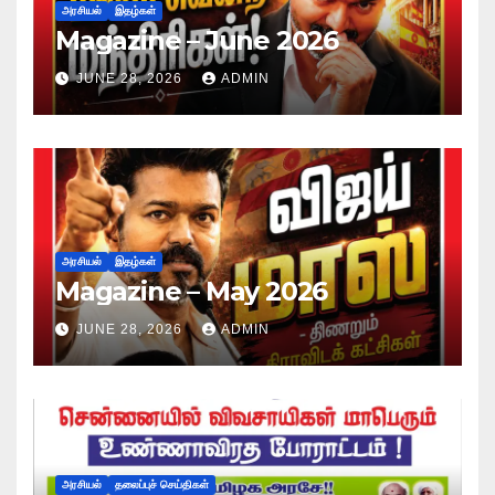
அரசியல்
இதழ்கள்
Magazine – June 2026
JUNE 28, 2026
ADMIN
அரசியல்
இதழ்கள்
Magazine – May 2026
JUNE 28, 2026
ADMIN
அரசியல்
தலைப்புச் செய்திகள்