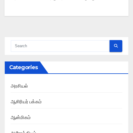
Categories
அரசியல்
ஆசிரியர் பக்கம்
ஆன்மிகம்