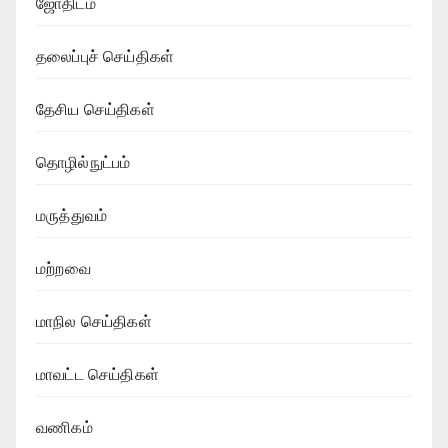
ஜோதிடம்
தலைப்புச் செய்திகள்
தேசிய செய்திகள்
தொழில்நுட்பம்
மருத்துவம்
மற்றவை
மாநில செய்திகள்
மாவட்ட செய்திகள்
வணிகம்