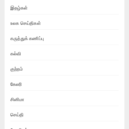
இதழ்கள்
உலக செய்திகள்
கருத்துக் கணிப்பு
கல்வி
குற்றம்
கேலரி
சினிமா
செய்தி