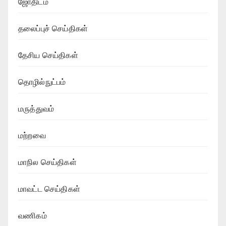
ஜோதிடம்
தலைப்புச் செய்திகள்
தேசிய செய்திகள்
தொழில்நுட்பம்
மருத்துவம்
மற்றவை
மாநில செய்திகள்
மாவட்ட செய்திகள்
வணிகம்