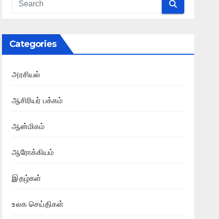
Categories
அரசியல்
ஆசிரியர் பக்கம்
ஆன்மிகம்
ஆரோக்கியம்
இதழ்கள்
உலக செய்திகள்