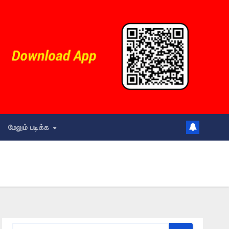
மேலும் படிக்க