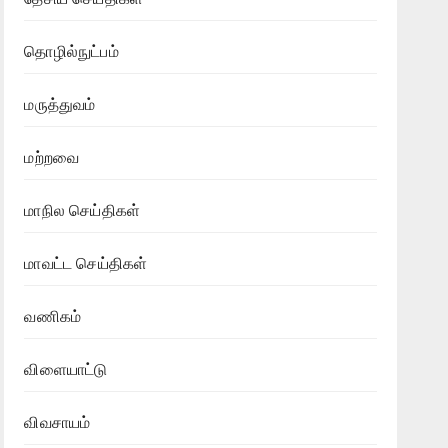
தொழில்நுட்பம்
மருத்துவம்
மற்றவை
மாநில செய்திகள்
மாவட்ட செய்திகள்
வணிகம்
விளையாட்டு
விவசாயம்