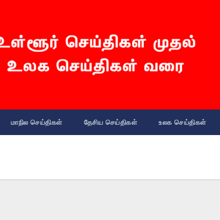
மாநில செய்திகள்
தேசிய செய்திகள்
உலக செய்திகள்