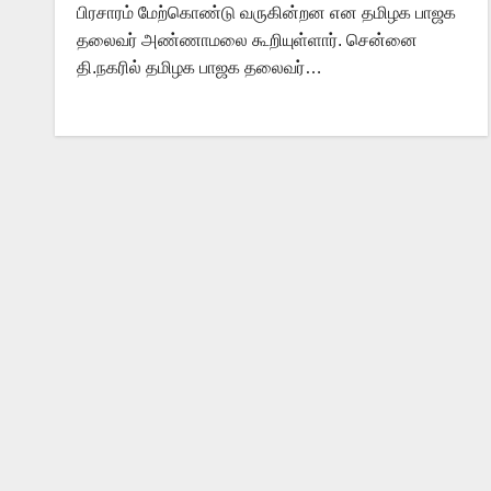
பிரசாரம் மேற்கொண்டு வருகின்றன என தமிழக பாஜக
தலைவர் அண்ணாமலை கூறியுள்ளார். சென்னை
தி.நகரில் தமிழக பாஜக தலைவர்…