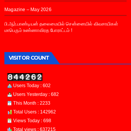
Magazine – May 2026
பி.ஆர்.பாண்டியன் தலைமையில் சென்னையில் விவசாயிகள்
மாபெரும் உண்ணாவிரத போராட்டம் !
VISITOR COUNT
Users Today : 602
Users Yesterday : 682
This Month : 2233
Total Users : 142962
Views Today : 698
Total views : 637215