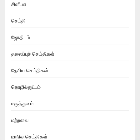
சினிமா
செய்தி
ஜோதிடம்
தலைப்புச் செய்திகள்
தேசிய செய்திகள்
தொழில்நுட்பம்
மருத்துவம்
மற்றவை
மாநில செய்திகள்