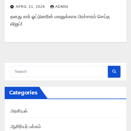
APRIL 21, 2026
ADMIN
தனது கார் ஓட்டுனரின் மகனுக்காக பிரச்சாரம் செய்த
விஜய்!
Categories
அரசியல்
ஆசிரியர் பக்கம்