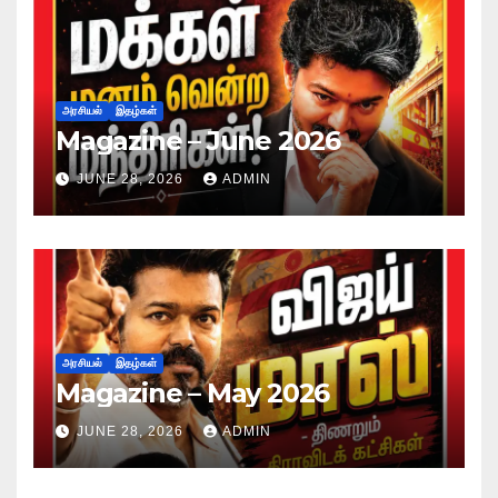
அரசியல்
இதழ்கள்
Magazine – June 2026
JUNE 28, 2026
ADMIN
அரசியல்
இதழ்கள்
Magazine – May 2026
JUNE 28, 2026
ADMIN