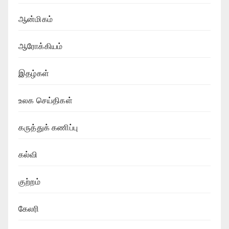
ஆன்மிகம்
ஆரோக்கியம்
இதழ்கள்
உலக செய்திகள்
கருத்துக் கணிப்பு
கல்வி
குற்றம்
கேலரி