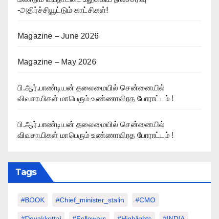
-அதிர்ச்சியூட்டும் காட்சிகள்!
Magazine – June 2026
Magazine – May 2026
பி.ஆர்.பாண்டியன் தலைமையில் சென்னையில்
விவசாயிகள் மாபெரும் உண்ணாவிரத போராட்டம் !
பி.ஆர்.பாண்டியன் தலைமையில் சென்னையில்
விவசாயிகள் மாபெரும் உண்ணாவிரத போராட்டம் !
Tags
#BOOK
#chief_minister_stalin
#CMO
#devakkottai
#followers
#highlights
#INDIA