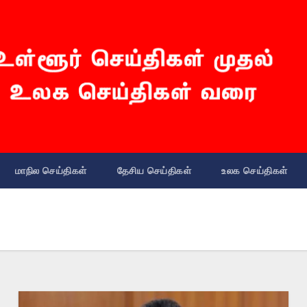
மாநில செய்திகள்
தேசிய செய்திகள்
உலக செய்திகள்