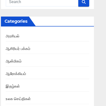
Categories
அரசியல்
ஆசிரியர் பக்கம்
ஆன்மிகம்
ஆரோக்கியம்
இதழ்கள்
உலக செய்திகள்