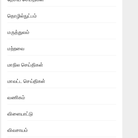
தொழில்நுட்பம்
மருத்துவம்
மற்றவை
மாநில செய்திகள்
மாவட்ட செய்திகள்
வணிகம்
விளையாட்டு
விவசாயம்