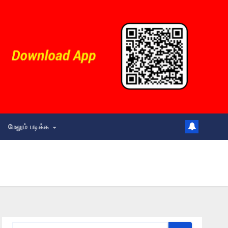
மேலும் படிக்க