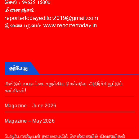
தற்போது
மீண்டும் வயநாட்டை உலுக்கிய நிலச்சரிவு -அதிர்ச்சியூட்டும்
காட்சிகள்!
Magazine – June 2026
Magazine – May 2026
பி.ஆர்.பாண்டியன் தலைமையில் சென்னையில் விவசாயிகள்