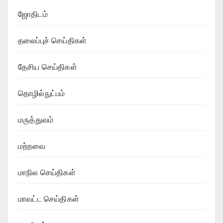
ஜோதிடம்
தலைப்புச் செய்திகள்
தேசிய செய்திகள்
தொழில்நுட்பம்
மருத்துவம்
மற்றவை
மாநில செய்திகள்
மாவட்ட செய்திகள்