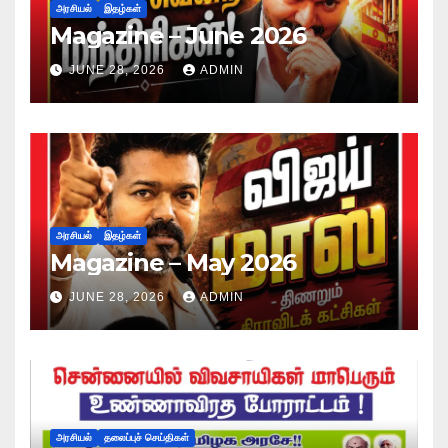
அரசியல்
இதழ்கள்
Magazine – June 2026
JUNE 28, 2026
ADMIN
அரசியல்
இதழ்கள்
Magazine – May 2026
JUNE 28, 2026
ADMIN
அரசியல்
தலைப்புச் செய்திகள்