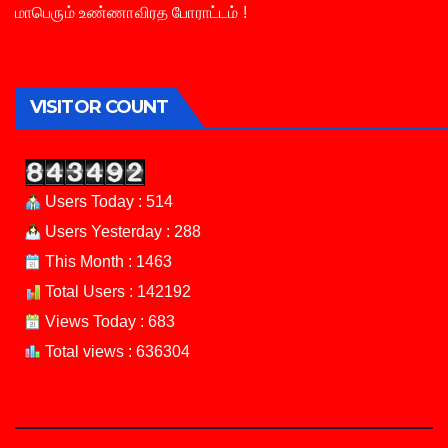
மாபெரும் உண்ணாவிரத போராட்டம் !
VISITOR COUNT
Users Today : 514
Users Yesterday : 288
This Month : 1463
Total Users : 142192
Views Today : 683
Total views : 636304