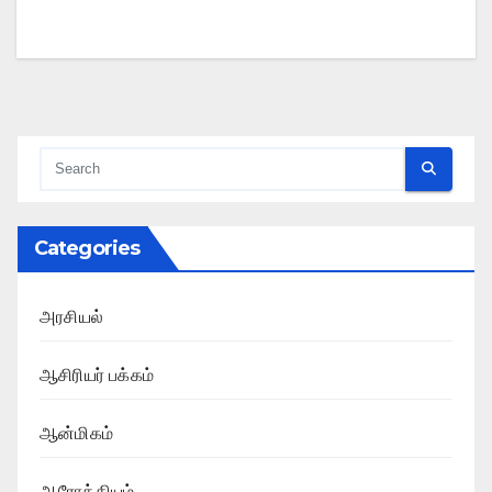
Categories
அரசியல்
ஆசிரியர் பக்கம்
ஆன்மிகம்
ஆரோக்கியம்