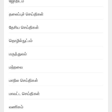
ஜோதிடம்
தலைப்புச் செய்திகள்
தேசிய செய்திகள்
தொழில்நுட்பம்
மருத்துவம்
மற்றவை
மாநில செய்திகள்
மாவட்ட செய்திகள்
வணிகம்