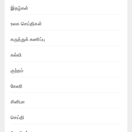
இதழ்கள்
உலக செய்திகள்
கருத்துக் கணிப்பு
கல்வி
குற்றம்
கேலரி
சினிமா
செய்தி