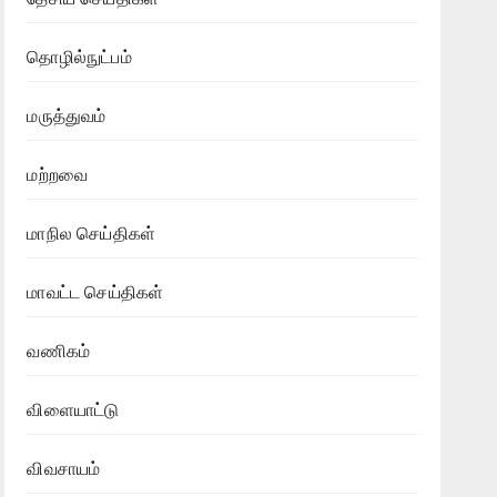
தொழில்நுட்பம்
மருத்துவம்
மற்றவை
மாநில செய்திகள்
மாவட்ட செய்திகள்
வணிகம்
விளையாட்டு
விவசாயம்