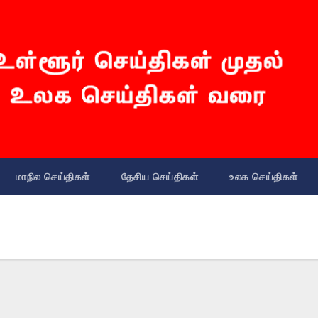
மாநில செய்திகள்
தேசிய செய்திகள்
உலக செய்திகள்