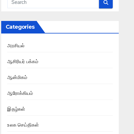
Categories
அரசியல்
ஆசிரியர் பக்கம்
ஆன்மிகம்
ஆரோக்கியம்
இதழ்கள்
உலக செய்திகள்