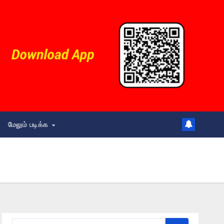
மேலும் படிக்க