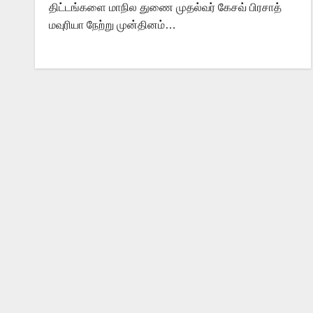
திட்டங்களை மாநில துணை முதல்வர் கேசவ் பிரசாத்
மவுரியா நேற்று முன்தினம்…