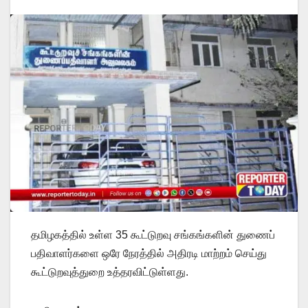
தமிழகத்தில் உள்ள 35 கூட்டுறவு சங்கங்களின் துணைப்
பதிவாளர்களை ஒரே நேரத்தில் அதிரடி மாற்றம் செய்து
கூட்டுறவுத்துறை உத்தரவிட்டுள்ளது.