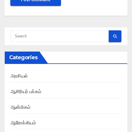
Categories
அரசியல்
ஆசிரியர் பக்கம்
ஆன்மிகம்
ஆரோக்கியம்