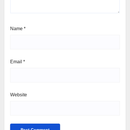
Name
*
Email
*
Website