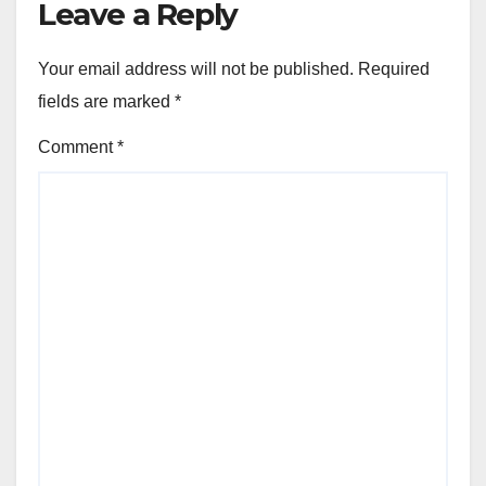
Leave a Reply
Your email address will not be published.
Required
fields are marked
*
Comment
*