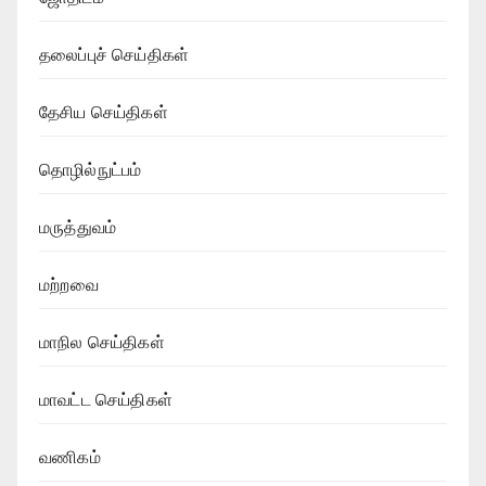
தலைப்புச் செய்திகள்
தேசிய செய்திகள்
தொழில்நுட்பம்
மருத்துவம்
மற்றவை
மாநில செய்திகள்
மாவட்ட செய்திகள்
வணிகம்