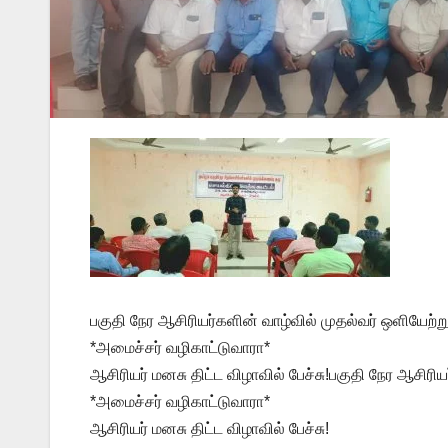
பகுதி நேர ஆசிரியர்களின் வாழ்வில் முதல்வர் ஒளியேற்ற
*அமைச்சர் வழிகாட்டுவாரா*
ஆசிரியர் மனசு திட்ட விழாவில் பேச்சு!பகுதி நேர ஆசிரி
*அமைச்சர் வழிகாட்டுவாரா*
ஆசிரியர் மனசு திட்ட விழாவில் பேச்சு!