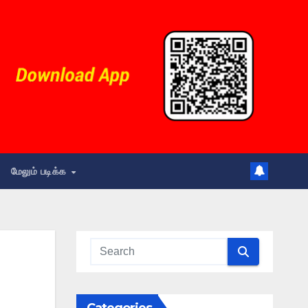
மேலும் படிக்க