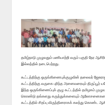
தமிழ்நாடு முழுவதும் பணியாற்றி வரும் பகுதி நேர ஆசிரி
இல்லத்தில் நடைபெற்றது.
கூட்டத்திற்கு ஒருங்கிணைபுக்குழுவின் தலைவர் ஜேசுர
கூட்டத்திற்கு வருகை புரிந்த அனைவரையும் திருப்பூர் 
இந்த ஒருங்கிணைப்புக் குழு கூட்டத்தில் தமிழகம் முழுவத
கொண்டு தங்களது கருத்துக்களையும் ஆலோசனைகளையு
கூட்டத்தில் சிறப்பு விருந்தினராகக் கலந்து கொண்ட ஆசி