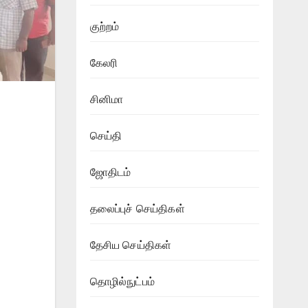
குற்றம்
கேலரி
சினிமா
செய்தி
ஜோதிடம்
தலைப்புச் செய்திகள்
தேசிய செய்திகள்
தொழில்நுட்பம்