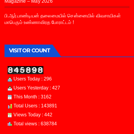
Magazine – May 2026
பி.ஆர்.பாண்டியன் தலைமையில் சென்னையில் விவசாயிகள்
மாபெரும் உண்ணாவிரத போராட்டம் !
VISITOR COUNT
Users Today : 296
Users Yesterday : 427
This Month : 3162
Total Users : 143891
Views Today : 442
Total views : 638784