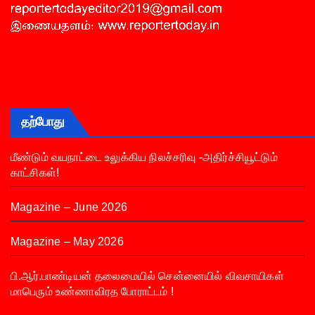
தற்போது
மீண்டும் வயநாட்டை உலுக்கிய நிலச்சரிவு -அதிர்ச்சியூட்டும்
காட்சிகள்!
Magazine – June 2026
Magazine – May 2026
பி.ஆர்.பாண்டியன் தலைமையில் சென்னையில் விவசாயிகள்
மாபெரும் உண்ணாவிரத போராட்டம் !