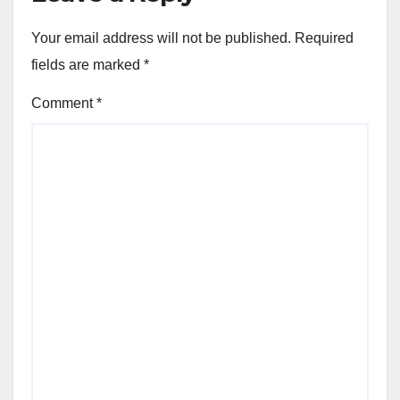
Your email address will not be published.
Required
fields are marked
*
Comment
*