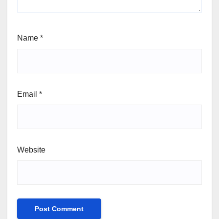
Name
*
Email
*
Website