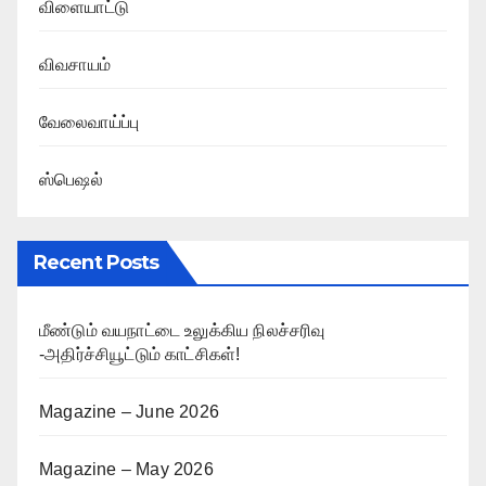
விளையாட்டு
விவசாயம்
வேலைவாய்ப்பு
ஸ்பெஷல்
Recent Posts
மீண்டும் வயநாட்டை உலுக்கிய நிலச்சரிவு
-அதிர்ச்சியூட்டும் காட்சிகள்!
Magazine – June 2026
Magazine – May 2026