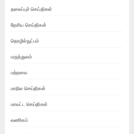
தலைப்புச் செய்திகள்
தேசிய செய்திகள்
தொழில்நுட்பம்
மருத்துவம்
மற்றவை
மாநில செய்திகள்
மாவட்ட செய்திகள்
வணிகம்