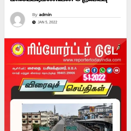
By
admin
JAN 5, 2022