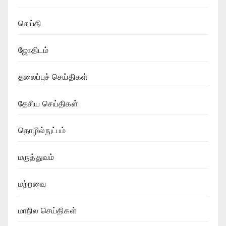
செய்தி
ஜோதிடம்
தலைப்புச் செய்திகள்
தேசிய செய்திகள்
தொழில்நுட்பம்
மருத்துவம்
மற்றவை
மாநில செய்திகள்