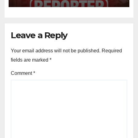
Leave a Reply
Your email address will not be published.
Required
fields are marked
*
Comment
*