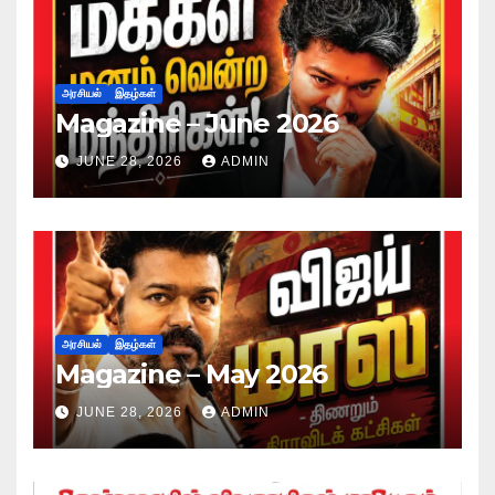
அரசியல்
இதழ்கள்
Magazine – June 2026
JUNE 28, 2026
ADMIN
அரசியல்
இதழ்கள்
Magazine – May 2026
JUNE 28, 2026
ADMIN