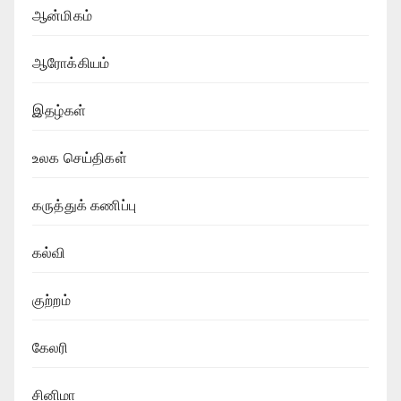
ஆன்மிகம்
ஆரோக்கியம்
இதழ்கள்
உலக செய்திகள்
கருத்துக் கணிப்பு
கல்வி
குற்றம்
கேலரி
சினிமா