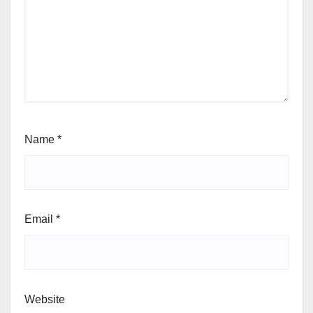
Name
*
Email
*
Website