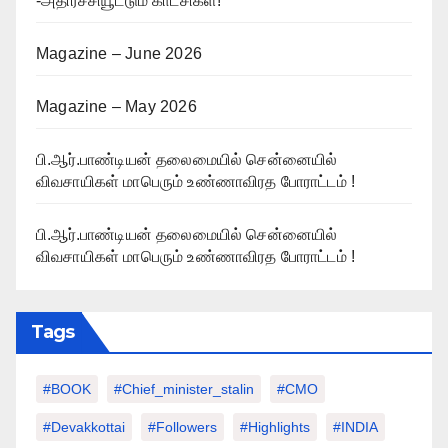
-அதிர்ச்சியூட்டும் காட்சிகள்!
Magazine – June 2026
Magazine – May 2026
பி.ஆர்.பாண்டியன் தலைமையில் சென்னையில்
விவசாயிகள் மாபெரும் உண்ணாவிரத போராட்டம் !
பி.ஆர்.பாண்டியன் தலைமையில் சென்னையில்
விவசாயிகள் மாபெரும் உண்ணாவிரத போராட்டம் !
Tags
#BOOK
#chief_minister_stalin
#CMO
#devakkottai
#followers
#highlights
#INDIA