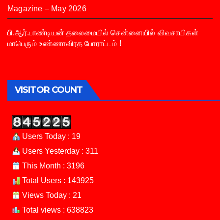
Magazine – May 2026
பி.ஆர்.பாண்டியன் தலைமையில் சென்னையில் விவசாயிகள்
மாபெரும் உண்ணாவிரத போராட்டம் !
VISITOR COUNT
Users Today : 19
Users Yesterday : 311
This Month : 3196
Total Users : 143925
Views Today : 21
Total views : 638823