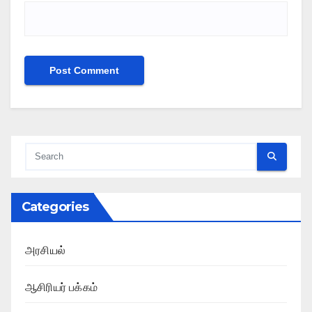
Categories
அரசியல்
ஆசிரியர் பக்கம்