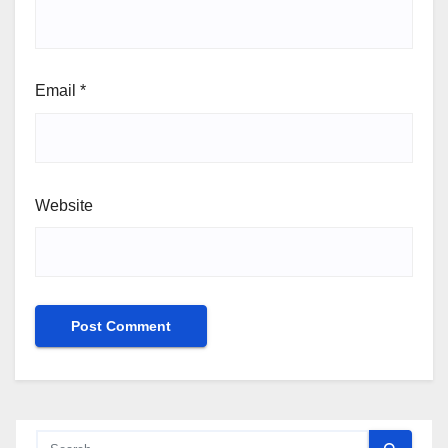
Email
*
Website