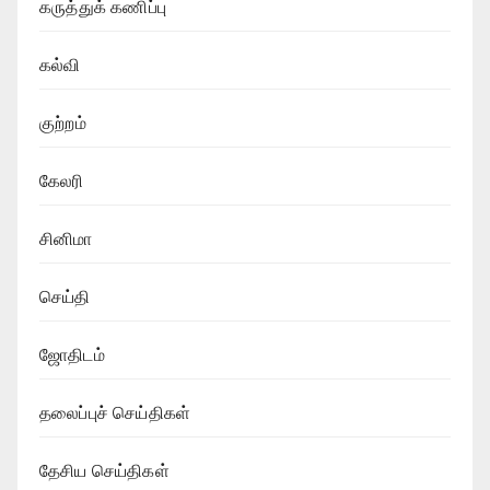
கருத்துக் கணிப்பு
கல்வி
குற்றம்
கேலரி
சினிமா
செய்தி
ஜோதிடம்
தலைப்புச் செய்திகள்
தேசிய செய்திகள்