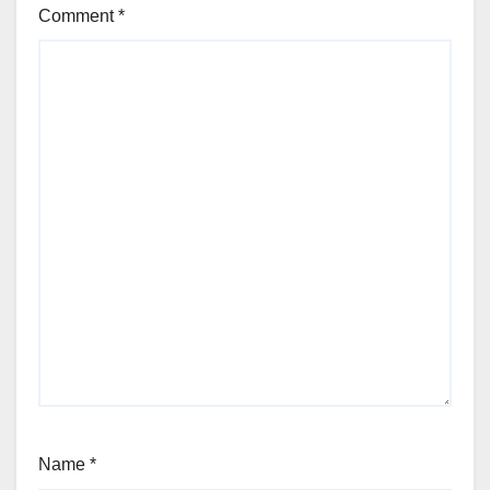
Comment
*
Name
*