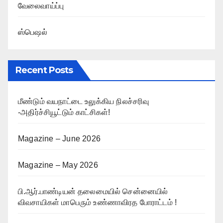
வேலைவாய்ப்பு
ஸ்பெஷல்
Recent Posts
மீண்டும் வயநாட்டை உலுக்கிய நிலச்சரிவு
-அதிர்ச்சியூட்டும் காட்சிகள்!
Magazine – June 2026
Magazine – May 2026
பி.ஆர்.பாண்டியன் தலைமையில் சென்னையில்
விவசாயிகள் மாபெரும் உண்ணாவிரத போராட்டம் !