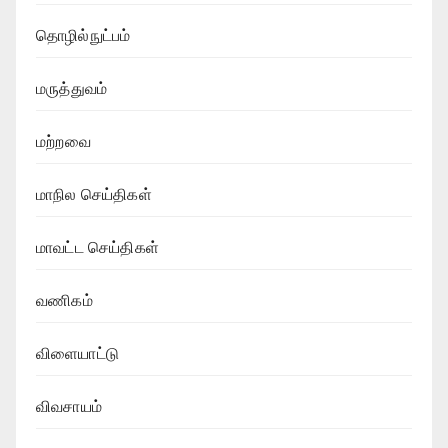
தொழில்நுட்பம்
மருத்துவம்
மற்றவை
மாநில செய்திகள்
மாவட்ட செய்திகள்
வணிகம்
விளையாட்டு
விவசாயம்