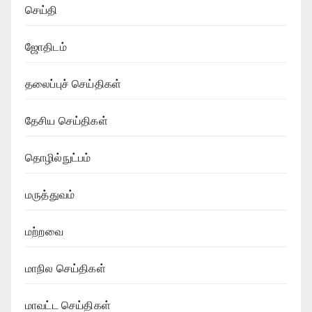
செய்தி
ஜோதிடம்
தலைப்புச் செய்திகள்
தேசிய செய்திகள்
தொழில்நுட்பம்
மருத்துவம்
மற்றவை
மாநில செய்திகள்
மாவட்ட செய்திகள்