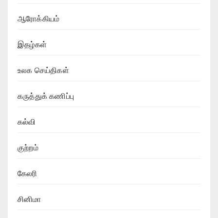
ஆரோக்கியம்
இதழ்கள்
உலக செய்திகள்
கருத்துக் கணிப்பு
கல்வி
குற்றம்
கேலரி
சினிமா