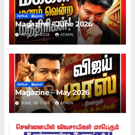
அரசியல்
இதழ்கள்
Magazine – June 2026
JUNE 28, 2026
ADMIN
அரசியல்
இதழ்கள்
Magazine – May 2026
JUNE 28, 2026
ADMIN