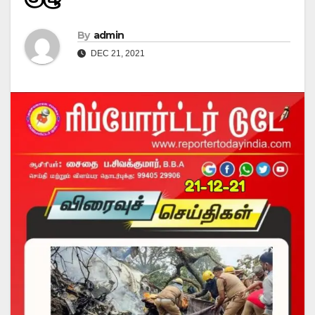
By
admin
DEC 21, 2021