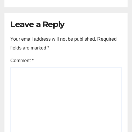
Leave a Reply
Your email address will not be published.
Required
fields are marked
*
Comment
*