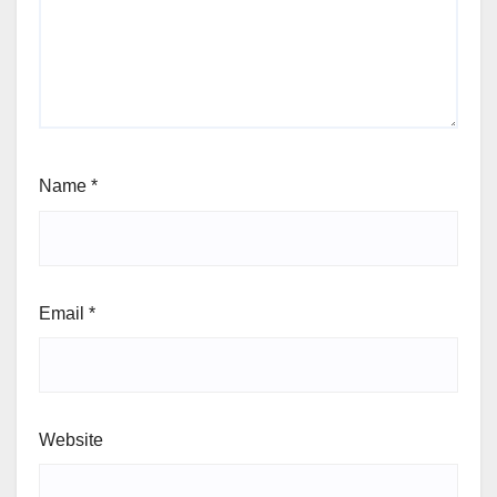
Name
*
Email
*
Website