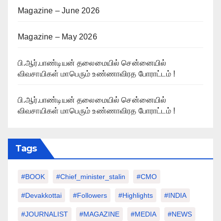
Magazine – June 2026
Magazine – May 2026
பி.ஆர்.பாண்டியன் தலைமையில் சென்னையில்
விவசாயிகள் மாபெரும் உண்ணாவிரத போராட்டம் !
பி.ஆர்.பாண்டியன் தலைமையில் சென்னையில்
விவசாயிகள் மாபெரும் உண்ணாவிரத போராட்டம் !
Tags
#BOOK
#chief_minister_stalin
#CMO
#devakkottai
#followers
#highlights
#INDIA
#JOURNALIST
#MAGAZINE
#MEDIA
#NEWS