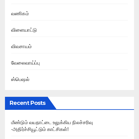
வணிகம்
விளையாட்டு
விவசாயம்
வேலைவாய்ப்பு
ஸ்பெஷல்
Recent Posts
மீண்டும் வயநாட்டை உலுக்கிய நிலச்சரிவு
-அதிர்ச்சியூட்டும் காட்சிகள்!