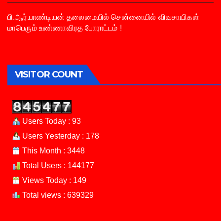
பி.ஆர்.பாண்டியன் தலைமையில் சென்னையில் விவசாயிகள்
மாபெரும் உண்ணாவிரத போராட்டம் !
VISITOR COUNT
Users Today : 93
Users Yesterday : 178
This Month : 3448
Total Users : 144177
Views Today : 149
Total views : 639329