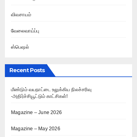
விவசாயம்
வேலைவாய்ப்பு
ஸ்பெஷல்
Recent Posts
மீண்டும் வயநாட்டை உலுக்கிய நிலச்சரிவு
-அதிர்ச்சியூட்டும் காட்சிகள்!
Magazine – June 2026
Magazine – May 2026