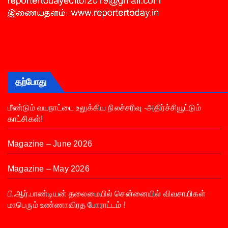
தற்போது
மீண்டும் வயநாட்டை உலுக்கிய நிலச்சரிவு -அதிர்ச்சியூட்டும்
காட்சிகள்!
Magazine – June 2026
Magazine – May 2026
பி.ஆர்.பாண்டியன் தலைமையில் சென்னையில் விவசாயிகள்
மாபெரும் உண்ணாவிரத போராட்டம் !