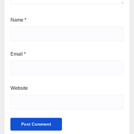
Name
*
Email
*
Website