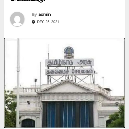
By
admin
DEC 25, 2021