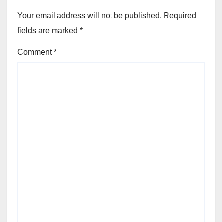
Your email address will not be published.
Required
fields are marked
*
Comment
*