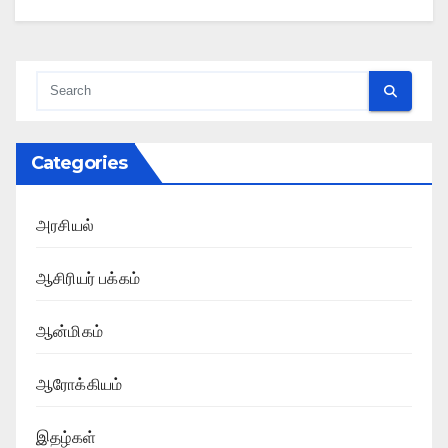
Categories
அரசியல்
ஆசிரியர் பக்கம்
ஆன்மிகம்
ஆரோக்கியம்
இதழ்கள்