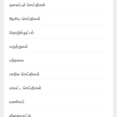
தலைப்புச் செய்திகள்
தேசிய செய்திகள்
தொழில்நுட்பம்
மருத்துவம்
மற்றவை
மாநில செய்திகள்
மாவட்ட செய்திகள்
வணிகம்
விளையாட்டு