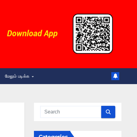
மேலும் படிக்க