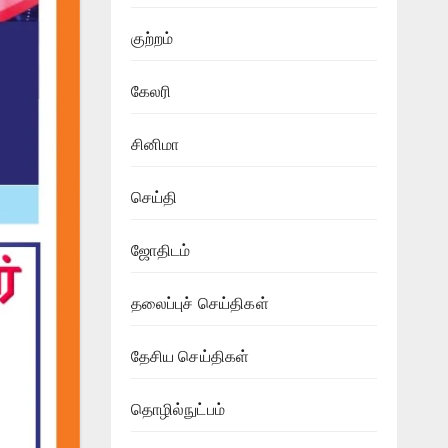
குற்றம்
கேலரி
சினிமா
செய்தி
ஜோதிடம்
தலைப்புச் செய்திகள்
தேசிய செய்திகள்
தொழில்நுட்பம்