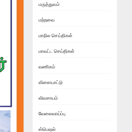
மருத்துவம்
மற்றவை
மாநில செய்திகள்
மாவட்ட செய்திகள்
வணிகம்
விளையாட்டு
விவசாயம்
வேலைவாய்ப்பு
ஸ்பெஷல்