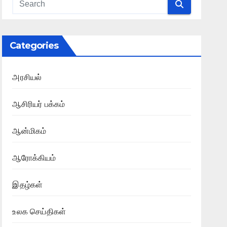
Categories
அரசியல்
ஆசிரியர் பக்கம்
ஆன்மிகம்
ஆரோக்கியம்
இதழ்கள்
உலக செய்திகள்