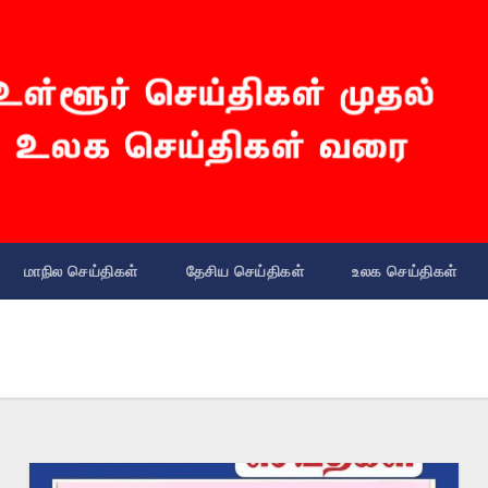
மாநில செய்திகள்
தேசிய செய்திகள்
உலக செய்திகள்