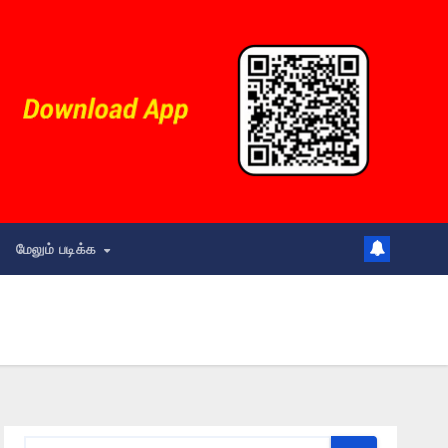
மேலும் படிக்க