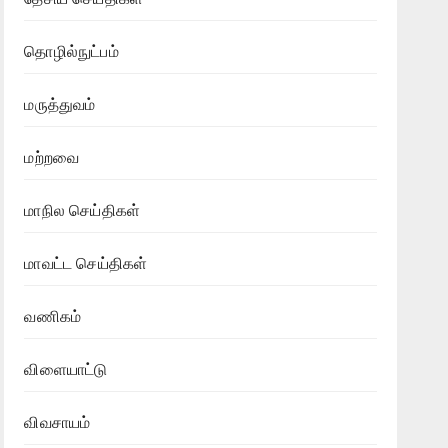
தொழில்நுட்பம்
மருத்துவம்
மற்றவை
மாநில செய்திகள்
மாவட்ட செய்திகள்
வணிகம்
விளையாட்டு
விவசாயம்