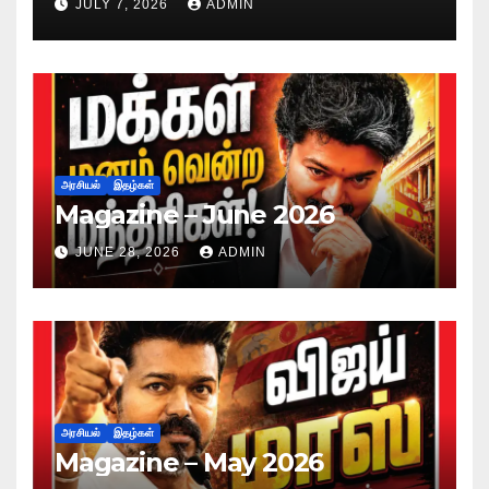
JULY 7, 2026
ADMIN
அரசியல்
இதழ்கள்
Magazine – June 2026
JUNE 28, 2026
ADMIN
அரசியல்
இதழ்கள்
Magazine – May 2026