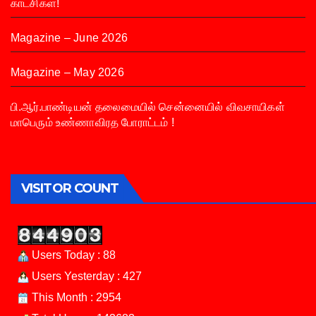
காட்சிகள்!
Magazine – June 2026
Magazine – May 2026
பி.ஆர்.பாண்டியன் தலைமையில் சென்னையில் விவசாயிகள்
மாபெரும் உண்ணாவிரத போராட்டம் !
VISITOR COUNT
Users Today : 88
Users Yesterday : 427
This Month : 2954