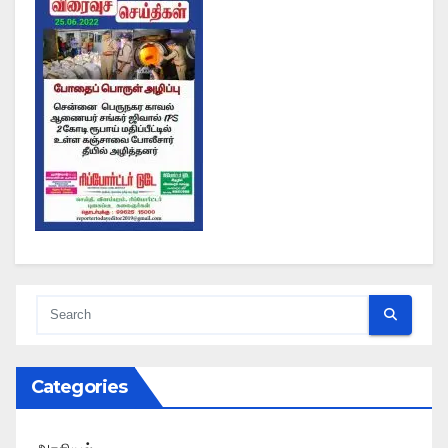
Categories