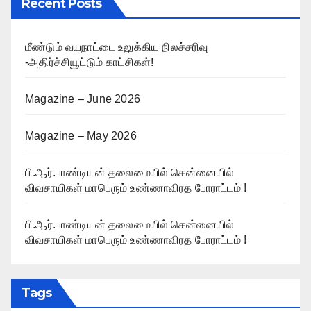
Recent Posts
மீண்டும் வயநாட்டை உலுக்கிய நிலச்சரிவு
-அதிர்ச்சியூட்டும் காட்சிகள்!
Magazine – June 2026
Magazine – May 2026
பி.ஆர்.பாண்டியன் தலைமையில் சென்னையில்
விவசாயிகள் மாபெரும் உண்ணாவிரத போராட்டம் !
பி.ஆர்.பாண்டியன் தலைமையில் சென்னையில்
விவசாயிகள் மாபெரும் உண்ணாவிரத போராட்டம் !
Tags