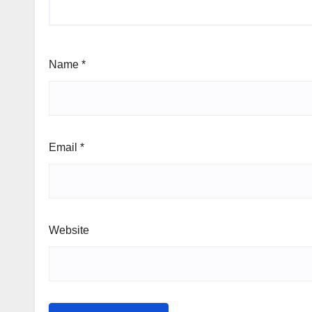
Name
*
Email
*
Website