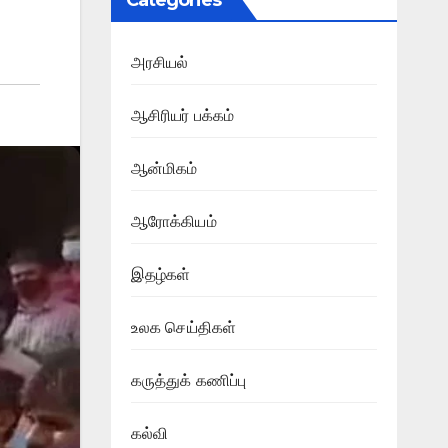
Categories
அரசியல்
ஆசிரியர் பக்கம்
ஆன்மிகம்
ஆரோக்கியம்
இதழ்கள்
உலக செய்திகள்
கருத்துக் கணிப்பு
கல்வி