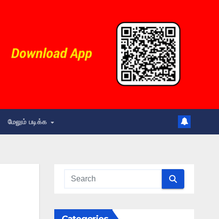
மேலும் படிக்க