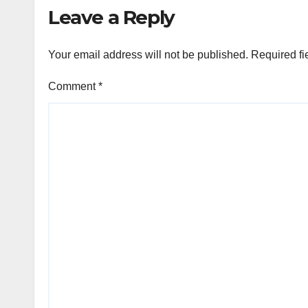
Leave a Reply
Your email address will not be published.
Required fi
Comment
*