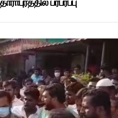
தாராபுரத்தில் பரபரப்பு