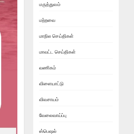
மருத்துவம்
மற்றவை
மாநில செய்திகள்
மாவட்ட செய்திகள்
வணிகம்
விளையாட்டு
விவசாயம்
வேலைவாய்ப்பு
ஸ்பெஷல்