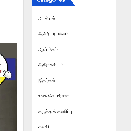
Categories
அரசியல்
ஆசிரியர் பக்கம்
ஆன்மிகம்
ஆரோக்கியம்
இதழ்கள்
உலக செய்திகள்
கருத்துக் கணிப்பு
கல்வி