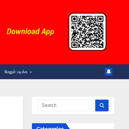
மேலும் படிக்க