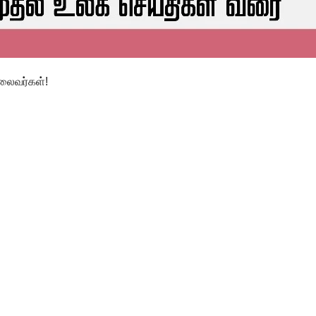
தலைவர்கள்!