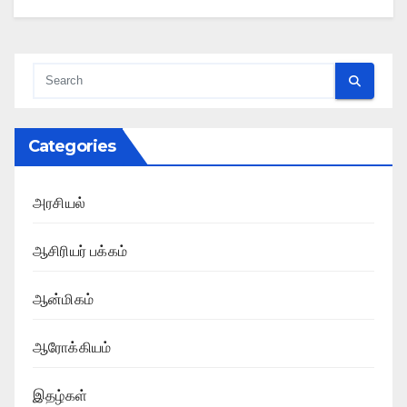
Categories
அரசியல்
ஆசிரியர் பக்கம்
ஆன்மிகம்
ஆரோக்கியம்
இதழ்கள்