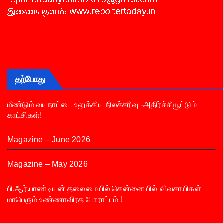
தற்போது
மீண்டும் வயநாட்டை உலுக்கிய நிலச்சரிவு -அதிர்ச்சியூட்டும்
காட்சிகள்!
Magazine – June 2026
Magazine – May 2026
பி.ஆர்.பாண்டியன் தலைமையில் சென்னையில் விவசாயிகள்
மாபெரும் உண்ணாவிரத போராட்டம் !