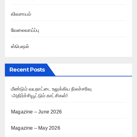
விவசாயம்
வேலைவாய்ப்பு
ஸ்பெஷல்
Recent Posts
மீண்டும் வயநாட்டை உலுக்கிய நிலச்சரிவு
-அதிர்ச்சியூட்டும் காட்சிகள்!
Magazine – June 2026
Magazine – May 2026