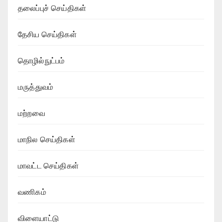
தலைப்புச் செய்திகள்
தேசிய செய்திகள்
தொழில்நுட்பம்
மருத்துவம்
மற்றவை
மாநில செய்திகள்
மாவட்ட செய்திகள்
வணிகம்
விளையாட்டு