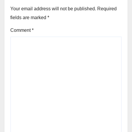
Your email address will not be published.
Required
fields are marked
*
Comment
*