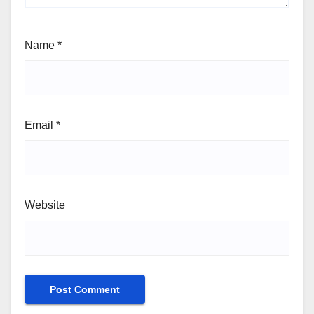
Name
*
Email
*
Website