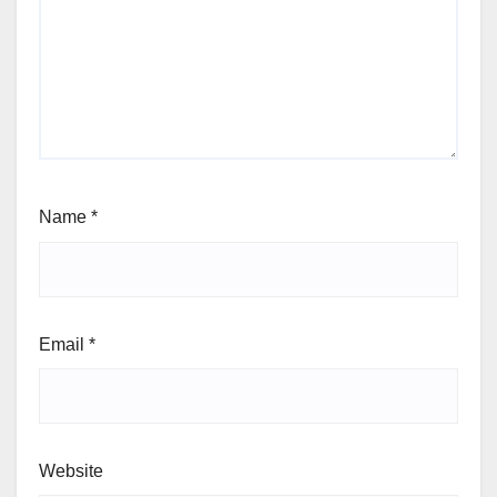
Name
*
Email
*
Website