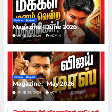
அரசியல்
இதழ்கள்
Magazine – June 2026
JUNE 28, 2026
ADMIN
அரசியல்
இதழ்கள்
Magazine – May 2026
JUNE 28, 2026
ADMIN