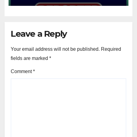
Leave a Reply
Your email address will not be published.
Required
fields are marked
*
Comment
*