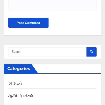
Categories
அரசியல்
ஆசிரியர் பக்கம்