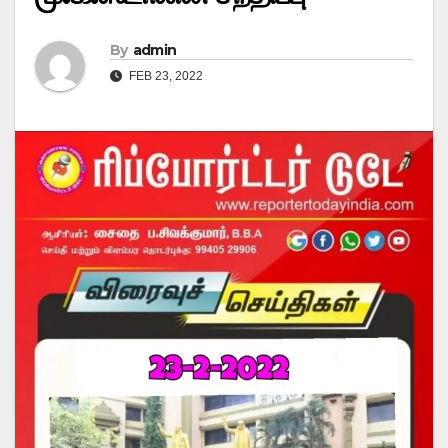
By
admin
FEB 23, 2022