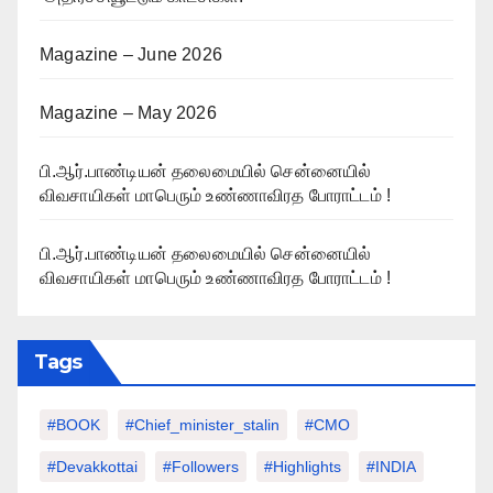
Magazine – June 2026
Magazine – May 2026
பி.ஆர்.பாண்டியன் தலைமையில் சென்னையில்
விவசாயிகள் மாபெரும் உண்ணாவிரத போராட்டம் !
பி.ஆர்.பாண்டியன் தலைமையில் சென்னையில்
விவசாயிகள் மாபெரும் உண்ணாவிரத போராட்டம் !
Tags
#BOOK
#chief_minister_stalin
#CMO
#devakkottai
#followers
#highlights
#INDIA