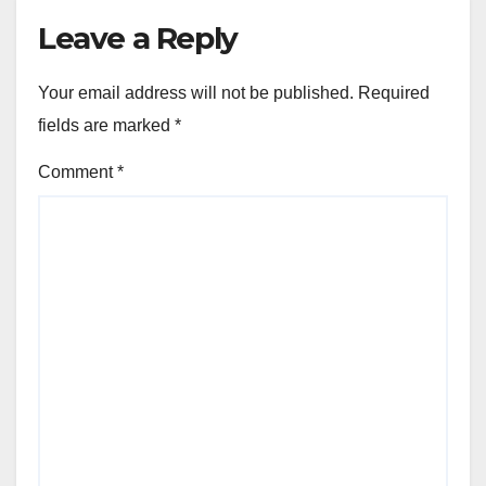
Leave a Reply
Your email address will not be published.
Required
fields are marked
*
Comment
*