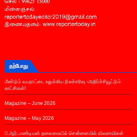
தற்போது
மீண்டும் வயநாட்டை உலுக்கிய நிலச்சரிவு -அதிர்ச்சியூட்டும்
காட்சிகள்!
Magazine – June 2026
Magazine – May 2026
பி.ஆர்.பாண்டியன் தலைமையில் சென்னையில் விவசாயிகள்