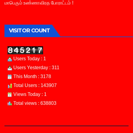
மாபெரும் உண்ணாவிரத போராட்டம் !
VISITOR COUNT
Users Today : 1
Users Yesterday : 311
This Month : 3178
Total Users : 143907
Views Today : 1
Total views : 638803