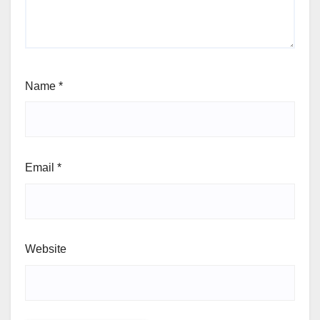
Name
*
Email
*
Website