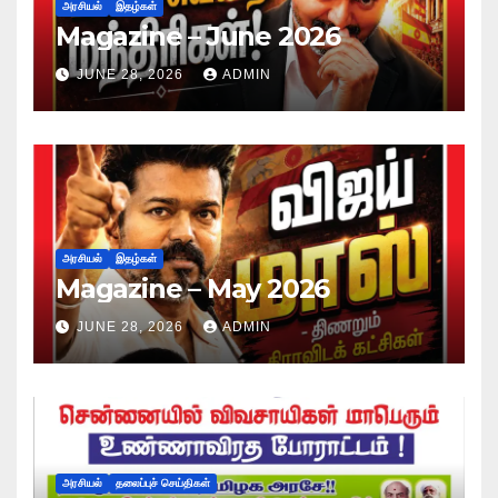
அரசியல்
இதழ்கள்
Magazine – June 2026
JUNE 28, 2026
ADMIN
அரசியல்
இதழ்கள்
Magazine – May 2026
JUNE 28, 2026
ADMIN
அரசியல்
தலைப்புச் செய்திகள்