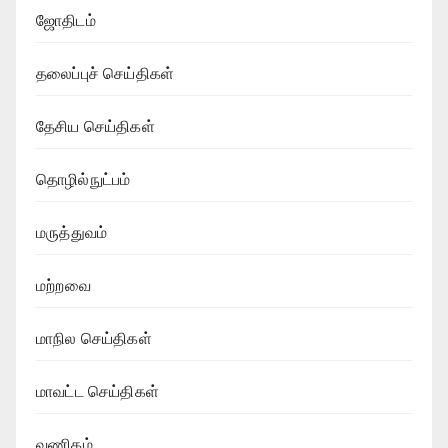
ஜோதிடம்
தலைப்புச் செய்திகள்
தேசிய செய்திகள்
தொழில்நுட்பம்
மருத்துவம்
மற்றவை
மாநில செய்திகள்
மாவட்ட செய்திகள்
வணிகம்