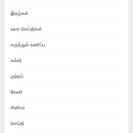
இதழ்கள்
உலக செய்திகள்
கருத்துக் கணிப்பு
கல்வி
குற்றம்
கேலரி
சினிமா
செய்தி