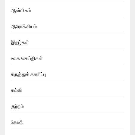
ஆன்மிகம்
ஆரோக்கியம்
இதழ்கள்
உலக செய்திகள்
கருத்துக் கணிப்பு
கல்வி
குற்றம்
கேலரி