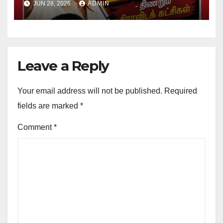
JUN 28, 2026
ADMIN
Leave a Reply
Your email address will not be published.
Required
fields are marked
*
Comment
*