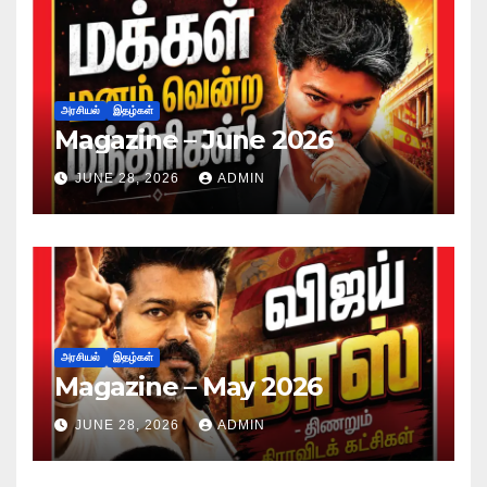
அரசியல்
இதழ்கள்
Magazine – June 2026
JUNE 28, 2026
ADMIN
அரசியல்
இதழ்கள்
Magazine – May 2026
JUNE 28, 2026
ADMIN