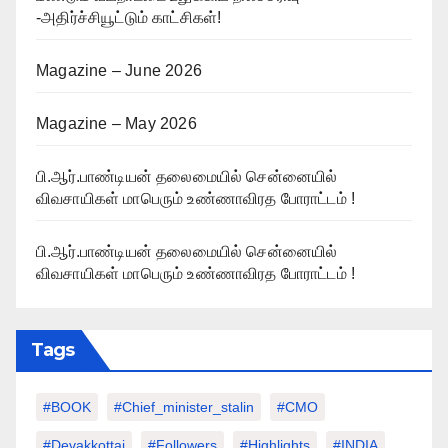
-அதிர்ச்சியூட்டும் காட்சிகள்!
Magazine – June 2026
Magazine – May 2026
பி.ஆர்.பாண்டியன் தலைமையில் சென்னையில்
விவசாயிகள் மாபெரும் உண்ணாவிரத போராட்டம் !
பி.ஆர்.பாண்டியன் தலைமையில் சென்னையில்
விவசாயிகள் மாபெரும் உண்ணாவிரத போராட்டம் !
Tags
#BOOK
#chief_minister_stalin
#CMO
#devakkottai
#followers
#highlights
#INDIA