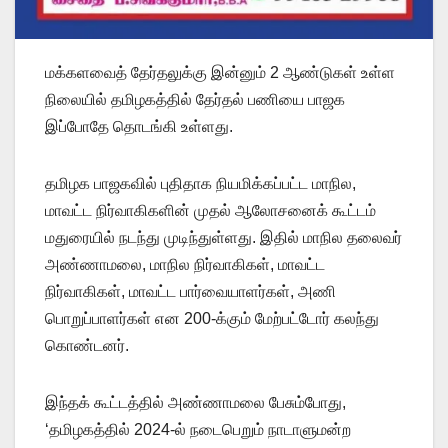
மக்களவைத் தேர்தலுக்கு இன்னும் 2 ஆண்டுகள் உள்ள
நிலையில் தமிழகத்தில் தேர்தல் பணியை பாஜக
இப்போதே தொடங்கி உள்ளது.
தமிழக பாஜகவில் புதிதாக நியமிக்கப்பட்ட மாநில,
மாவட்ட நிர்வாகிகளின் முதல் ஆலோசனைக் கூட்டம்
மதுரையில் நடந்து முடிந்துள்ளது. இதில் மாநில தலைவர்
அண்ணாமலை, மாநில நிர்வாகிகள், மாவட்ட
நிர்வாகிகள், மாவட்ட பார்வையாளர்கள், அணி
பொறுப்பாளர்கள் என 200-க்கும் மேற்பட்டோர் கலந்து
கொண்டனர்.
இந்தக் கூட்டத்தில் அண்ணாமலை பேசும்போது,
‘தமிழகத்தில் 2024-ல் நடைபெறும் நாடாளுமன்ற