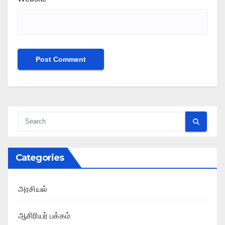
Categories
அரசியல்
ஆசிரியர் பக்கம்