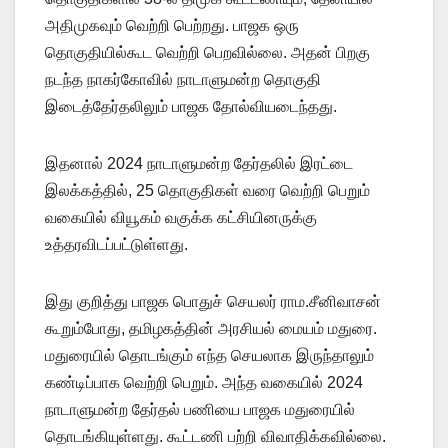
அதிமுகவும் வெற்றி பெற்றது. பாஜக ஒரு
தொகுதியில்கூட வெற்றி பெறவில்லை. அதன் பிறகு
நடந்த நாகர்கோவில் நாடாளுமன்ற தொகுதி
இடைத்தேர்தலிலும் பாஜக தோல்வியடைந்தது.
இதனால் 2024 நாடாளுமன்ற தேர்தலில் இரட்டை
இலக்கத்தில், 25 தொகுதிகள் வரை வெற்றி பெறும்
வகையில் வியூகம் வகுக்க கட்சியினருக்கு
உத்தரவிடப்பட்டுள்ளது.
இது குறித்து பாஜக பொதுச் செயலர் ராம.சீனிவாசன்
கூறும்போது, தமிழகத்தின் அரசியல் மையம் மதுரை.
மதுரையில் தொடங்கும் எந்த செயலாக இருந்தாலும்
கண்டிப்பாக வெற்றி பெறும். அந்த வகையில் 2024
நாடாளுமன்ற தேர்தல் பணியை பாஜக மதுரையில்
தொடங்கியுள்ளது. கூட்டணி பற்றி விவாதிக்கவில்லை.