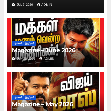
JUL 7, 2026
ADMIN
அரசியல்
இதழ்கள்
Magazine – June 2026
JUN 28, 2026
ADMIN
அரசியல்
இதழ்கள்
Magazine – May 2026