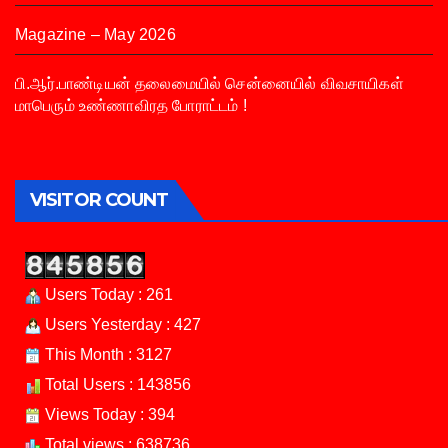
Magazine – May 2026
பி.ஆர்.பாண்டியன் தலைமையில் சென்னையில் விவசாயிகள்
மாபெரும் உண்ணாவிரத போராட்டம் !
VISITOR COUNT
Users Today : 261
Users Yesterday : 427
This Month : 3127
Total Users : 143856
Views Today : 394
Total views : 638736