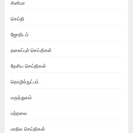
சினிமா
செய்தி
ஜோதிடம்
தலைப்புச் செய்திகள்
தேசிய செய்திகள்
தொழில்நுட்பம்
மருத்துவம்
மற்றவை
மாநில செய்திகள்