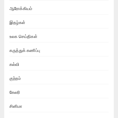
ஆரோக்கியம்
இதழ்கள்
உலக செய்திகள்
கருத்துக் கணிப்பு
கல்வி
குற்றம்
கேலரி
சினிமா