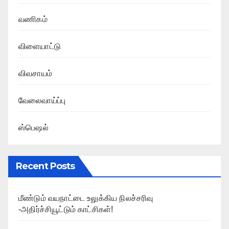
வணிகம்
விளையாட்டு
விவசாயம்
வேலைவாய்ப்பு
ஸ்பெஷல்
Recent Posts
மீண்டும் வயநாட்டை உலுக்கிய நிலச்சரிவு
-அதிர்ச்சியூட்டும் காட்சிகள்!