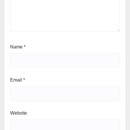
Name
*
Email
*
Website