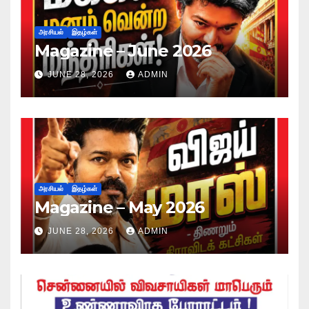
அரசியல்
இதழ்கள்
Magazine – June 2026
JUNE 28, 2026
ADMIN
அரசியல்
இதழ்கள்
Magazine – May 2026
JUNE 28, 2026
ADMIN