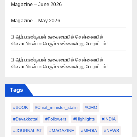
Magazine – June 2026
Magazine – May 2026
பி.ஆர்.பாண்டியன் தலைமையில் சென்னையில்
விவசாயிகள் மாபெரும் உண்ணாவிரத போராட்டம் !
பி.ஆர்.பாண்டியன் தலைமையில் சென்னையில்
விவசாயிகள் மாபெரும் உண்ணாவிரத போராட்டம் !
Tags
#BOOK
#chief_minister_stalin
#CMO
#devakkottai
#followers
#highlights
#INDIA
#JOURNALIST
#MAGAZINE
#MEDIA
#NEWS