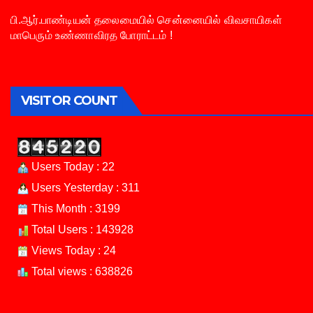
பி.ஆர்.பாண்டியன் தலைமையில் சென்னையில் விவசாயிகள்
மாபெரும் உண்ணாவிரத போராட்டம் !
VISITOR COUNT
Users Today : 22
Users Yesterday : 311
This Month : 3199
Total Users : 143928
Views Today : 24
Total views : 638826