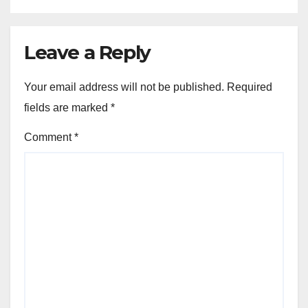
Leave a Reply
Your email address will not be published.
Required
fields are marked
*
Comment
*