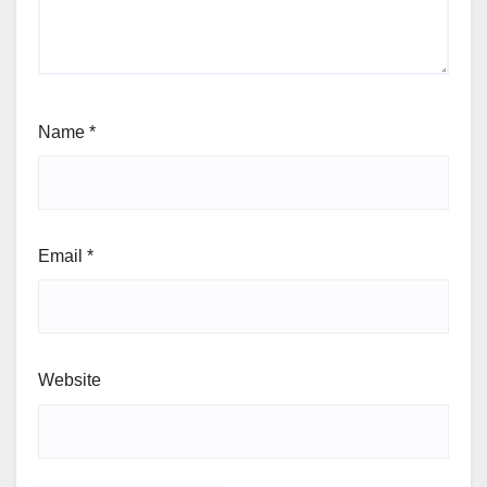
Name
*
Email
*
Website