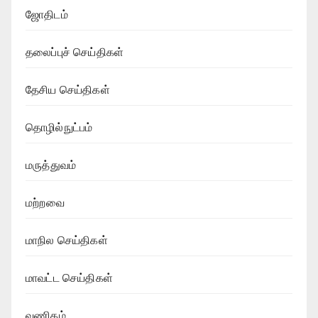
ஜோதிடம்
தலைப்புச் செய்திகள்
தேசிய செய்திகள்
தொழில்நுட்பம்
மருத்துவம்
மற்றவை
மாநில செய்திகள்
மாவட்ட செய்திகள்
வணிகம்