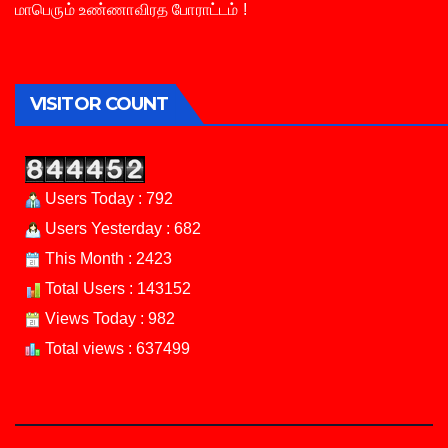
மாபெரும் உண்ணாவிரத போராட்டம் !
VISITOR COUNT
Users Today : 792
Users Yesterday : 682
This Month : 2423
Total Users : 143152
Views Today : 982
Total views : 637499