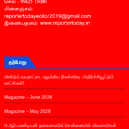
தற்போது
மீண்டும் வயநாட்டை உலுக்கிய நிலச்சரிவு -அதிர்ச்சியூட்டும்
காட்சிகள்!
Magazine – June 2026
Magazine – May 2026
பி.ஆர்.பாண்டியன் தலைமையில் சென்னையில் விவசாயிகள்