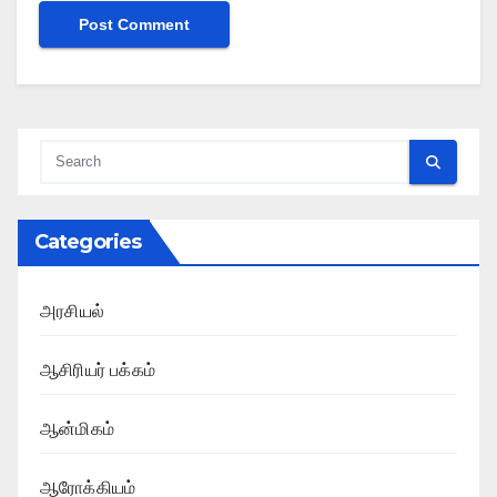
Categories
அரசியல்
ஆசிரியர் பக்கம்
ஆன்மிகம்
ஆரோக்கியம்