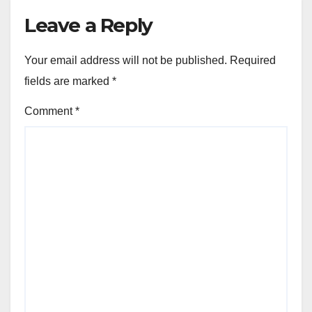
Leave a Reply
Your email address will not be published.
Required
fields are marked
*
Comment
*