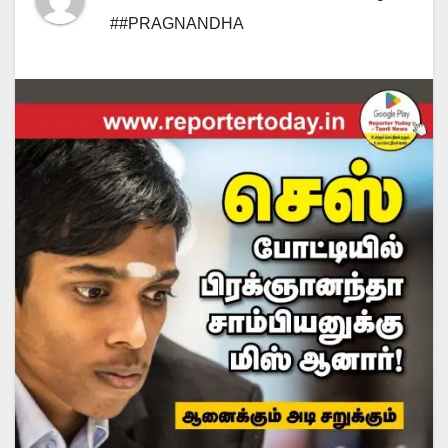
##PRAGNANDHA