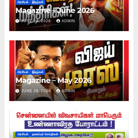
அரசியல்
இதழ்கள்
Magazine – June 2026
JUNE 28, 2026
ADMIN
அரசியல்
இதழ்கள்
Magazine – May 2026
JUNE 28, 2026
ADMIN
அரசியல்
தலைப்புச் செய்திகள்