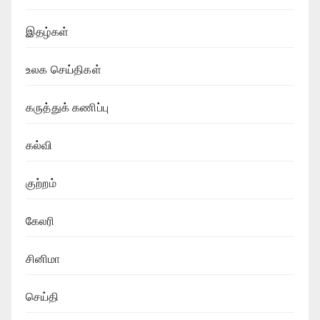
இதழ்கள்
உலக செய்திகள்
கருத்துக் கணிப்பு
கல்வி
குற்றம்
கேலரி
சினிமா
செய்தி