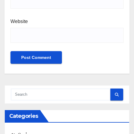
Website
Categories