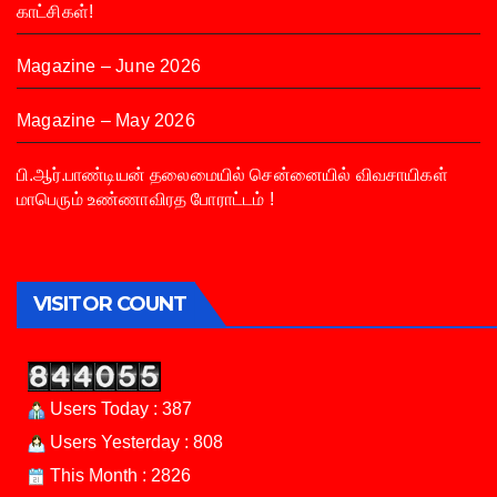
காட்சிகள்!
Magazine – June 2026
Magazine – May 2026
பி.ஆர்.பாண்டியன் தலைமையில் சென்னையில் விவசாயிகள்
மாபெரும் உண்ணாவிரத போராட்டம் !
VISITOR COUNT
Users Today : 387
Users Yesterday : 808
This Month : 2826