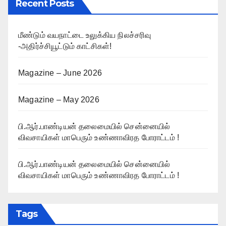
Recent Posts
மீண்டும் வயநாட்டை உலுக்கிய நிலச்சரிவு
-அதிர்ச்சியூட்டும் காட்சிகள்!
Magazine – June 2026
Magazine – May 2026
பி.ஆர்.பாண்டியன் தலைமையில் சென்னையில்
விவசாயிகள் மாபெரும் உண்ணாவிரத போராட்டம் !
பி.ஆர்.பாண்டியன் தலைமையில் சென்னையில்
விவசாயிகள் மாபெரும் உண்ணாவிரத போராட்டம் !
Tags