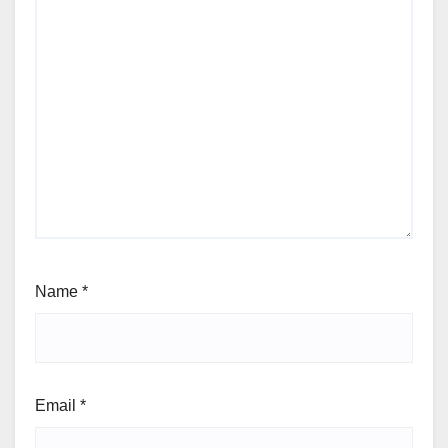
Name
*
Email
*