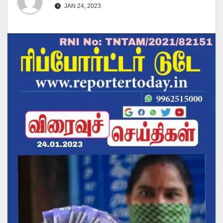
JAN 24, 2023