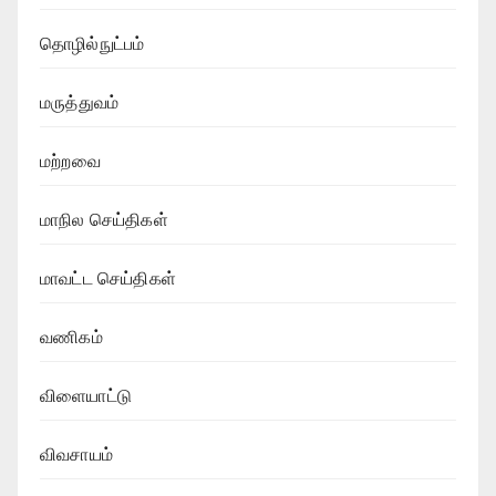
தொழில்நுட்பம்
மருத்துவம்
மற்றவை
மாநில செய்திகள்
மாவட்ட செய்திகள்
வணிகம்
விளையாட்டு
விவசாயம்