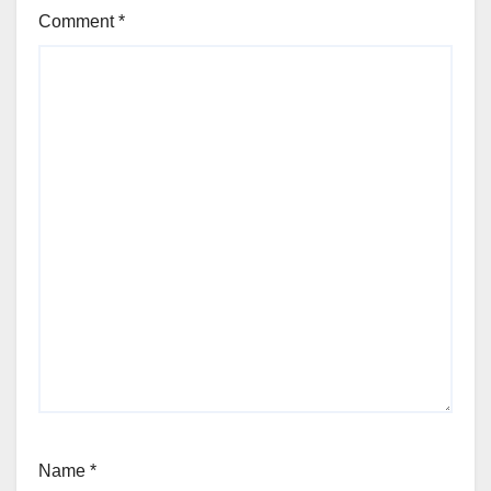
Comment
*
Name
*