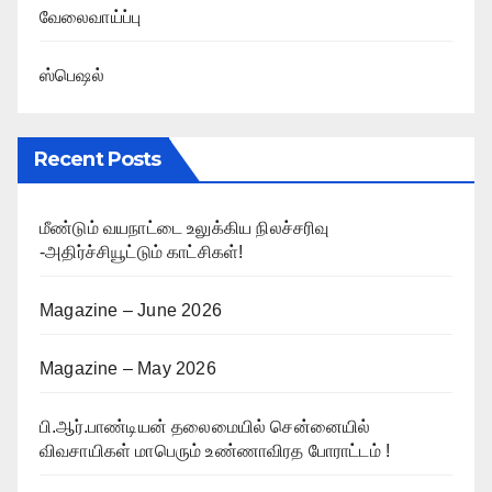
வேலைவாய்ப்பு
ஸ்பெஷல்
Recent Posts
மீண்டும் வயநாட்டை உலுக்கிய நிலச்சரிவு
-அதிர்ச்சியூட்டும் காட்சிகள்!
Magazine – June 2026
Magazine – May 2026
பி.ஆர்.பாண்டியன் தலைமையில் சென்னையில்
விவசாயிகள் மாபெரும் உண்ணாவிரத போராட்டம் !