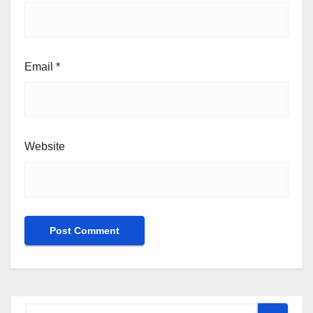
Email
*
Website