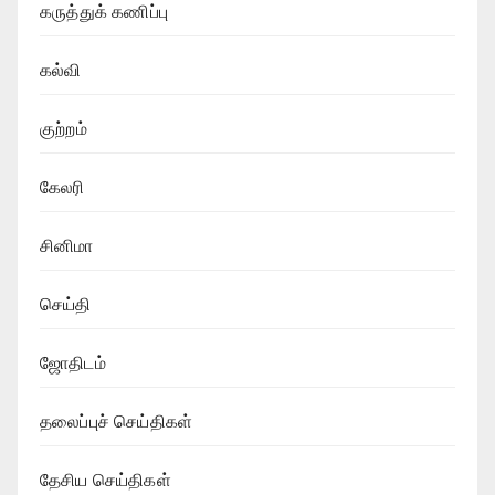
கருத்துக் கணிப்பு
கல்வி
குற்றம்
கேலரி
சினிமா
செய்தி
ஜோதிடம்
தலைப்புச் செய்திகள்
தேசிய செய்திகள்