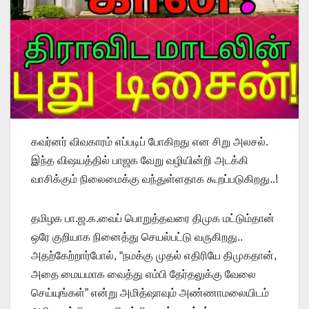
கவர்னர் விவகாரம் எப்படிப் போகிறது என சிறு அலசல்.
இந்த விஷயத்தில் பாஜக வேறு வழியின்றி அடக்கி
வாசிக்கும் நிலைமைக்கு வந்துள்ளதாக கூறப்படுகிறது..!
தமிழக பா.ஜ.க.வைப் பொறுத்தவரை திமுக மட்டும்தான்
ஒரே குறியாக நினைத்து செயல்பட்டு வருகிறது..
அதற்கேற்றார்போல், “நமக்கு முதல் எதிரியே திமுகதான்,
அதை மையமாக வைத்து எம்பி தேர்தலுக்கு வேலை
செய்யுங்கள்” என்று அமித்ஷாவும் அண்ணாமலையிடம்