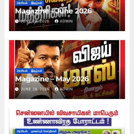
அரசியல்
இதழ்கள்
Magazine – June 2026
JUNE 28, 2026
ADMIN
அரசியல்
இதழ்கள்
Magazine – May 2026
JUNE 28, 2026
ADMIN
அரசியல்
தலைப்புச் செய்திகள்