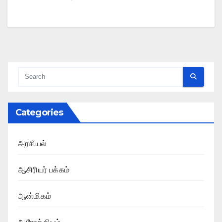
Categories
அரசியல்
ஆசிரியர் பக்கம்
ஆன்மிகம்