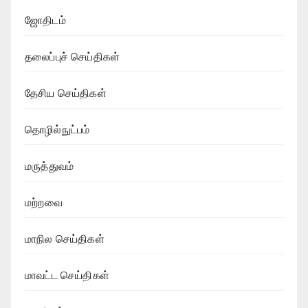
ஜோதிடம்
தலைப்புச் செய்திகள்
தேசிய செய்திகள்
தொழில்நுட்பம்
மருத்துவம்
மற்றவை
மாநில செய்திகள்
மாவட்ட செய்திகள்