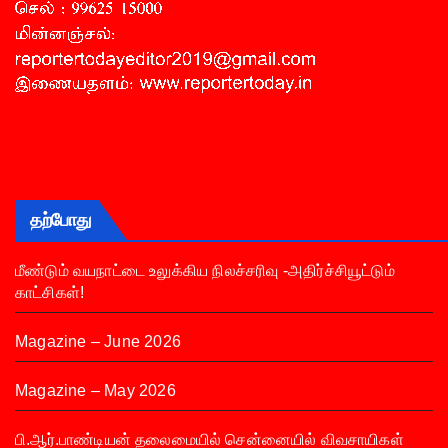
தற்போது
மீண்டும் வயநாட்டை உலுக்கிய நிலச்சரிவு -அதிர்ச்சியூட்டும்
காட்சிகள்!
Magazine – June 2026
Magazine – May 2026
பி.ஆர்.பாண்டியன் தலைமையில் சென்னையில் விவசாயிகள்