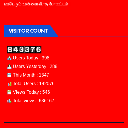
மாபெரும் உண்ணாவிரத போராட்டம் !
VISITOR COUNT
Users Today : 398
Users Yesterday : 288
This Month : 1347
Total Users : 142076
Views Today : 546
Total views : 636167