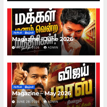
அரசியல்
இதழ்கள்
Magazine – June 2026
JUNE 28, 2026
ADMIN
அரசியல்
இதழ்கள்
Magazine – May 2026
JUNE 28, 2026
ADMIN