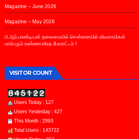
Magazine – June 2026
Magazine – May 2026
பி.ஆர்.பாண்டியன் தலைமையில் சென்னையில் விவசாயிகள்
மாபெரும் உண்ணாவிரத போராட்டம் !
VISITOR COUNT
Users Today : 127
Users Yesterday : 427
This Month : 2993
Total Users : 143722