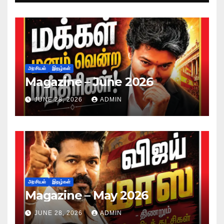
அரசியல்
இதழ்கள்
Magazine – June 2026
JUNE 28, 2026
ADMIN
அரசியல்
இதழ்கள்
Magazine – May 2026
JUNE 28, 2026
ADMIN