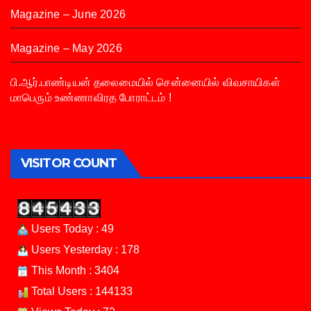
Magazine – June 2026
Magazine – May 2026
பி.ஆர்.பாண்டியன் தலைமையில் சென்னையில் விவசாயிகள்
மாபெரும் உண்ணாவிரத போராட்டம் !
VISITOR COUNT
Users Today : 49
Users Yesterday : 178
This Month : 3404
Total Users : 144133