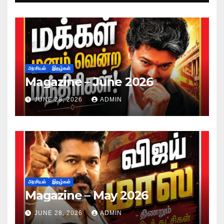
அரசியல்
இதழ்கள்
Magazine – June 2026
JUNE 28, 2026
ADMIN
அரசியல்
இதழ்கள்
Magazine – May 2026
JUNE 28, 2026
ADMIN