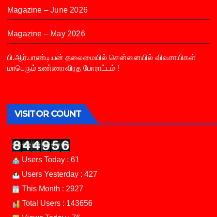
Magazine – June 2026
Magazine – May 2026
பி.ஆர்.பாண்டியன் தலைமையில் சென்னையில் விவசாயிகள்
மாபெரும் உண்ணாவிரத போராட்டம் !
VISITOR COUNT
Users Today : 61
Users Yesterday : 427
This Month : 2927
Total Users : 143656