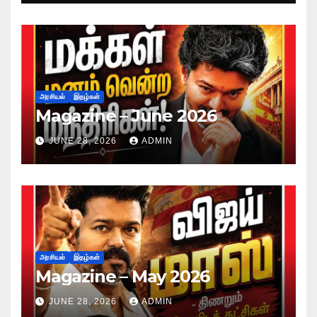
அரசியல்
இதழ்கள்
Magazine – June 2026
JUNE 28, 2026
ADMIN
அரசியல்
இதழ்கள்
Magazine – May 2026
JUNE 28, 2026
ADMIN