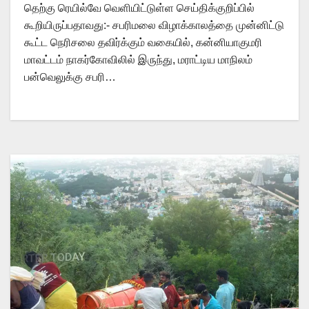
தெற்கு ரெயில்வே வெளியிட்டுள்ள செய்திக்குறிப்பில்
கூறியிருப்பதாவது:- சபரிமலை விழாக்காலத்தை முன்னிட்டு
கூட்ட நெரிசலை தவிர்க்கும் வகையில், கன்னியாகுமரி
மாவட்டம் நாகர்கோவிலில் இருந்து, மராட்டிய மாநிலம்
பன்வெலுக்கு சபரி…