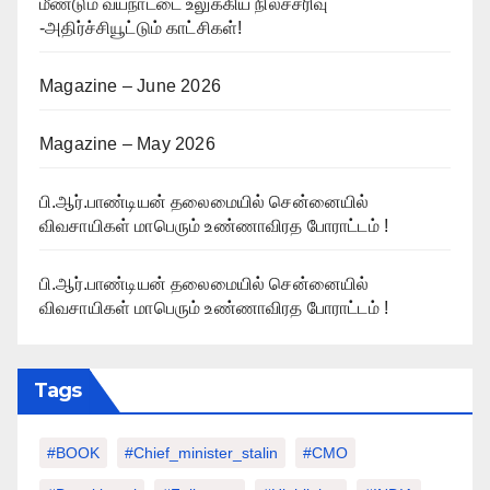
மீண்டும் வயநாட்டை உலுக்கிய நிலச்சரிவு
-அதிர்ச்சியூட்டும் காட்சிகள்!
Magazine – June 2026
Magazine – May 2026
பி.ஆர்.பாண்டியன் தலைமையில் சென்னையில்
விவசாயிகள் மாபெரும் உண்ணாவிரத போராட்டம் !
பி.ஆர்.பாண்டியன் தலைமையில் சென்னையில்
விவசாயிகள் மாபெரும் உண்ணாவிரத போராட்டம் !
Tags
#BOOK
#chief_minister_stalin
#CMO