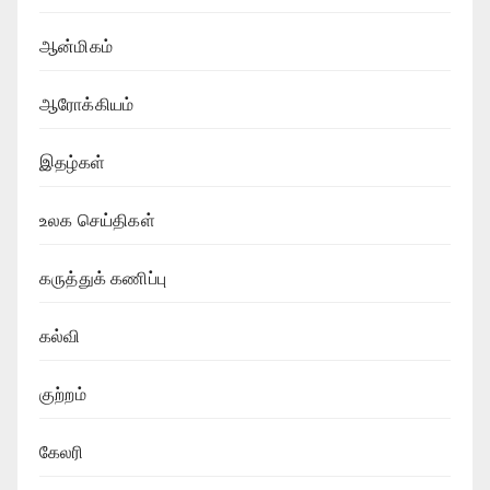
ஆன்மிகம்
ஆரோக்கியம்
இதழ்கள்
உலக செய்திகள்
கருத்துக் கணிப்பு
கல்வி
குற்றம்
கேலரி