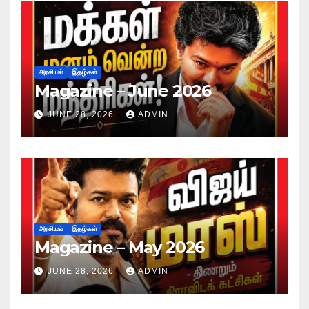
அரசியல்
இதழ்கள்
Magazine – June 2026
JUNE 28, 2026
ADMIN
அரசியல்
இதழ்கள்
Magazine – May 2026
JUNE 28, 2026
ADMIN