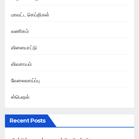
மாவட்ட செய்திகள்
வணிகம்
விளையாட்டு
விவசாயம்
வேலைவாய்ப்பு
ஸ்பெஷல்
Recent Posts