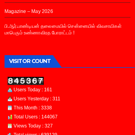
Magazine – May 2026
பி.ஆர்.பாண்டியன் தலைமையில் சென்னையில் விவசாயிகள்
மாபெரும் உண்ணாவிரத போராட்டம் !
VISITOR COUNT
Users Today : 161
Users Yesterday : 311
This Month : 3338
Total Users : 144067
Views Today : 327
Total views : 639129