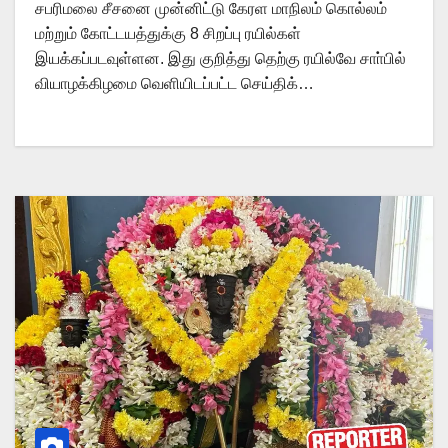
சபரிமலை சீசனை முன்னிட்டு கேரள மாநிலம் கொல்லம்
மற்றும் கோட்டயத்துக்கு 8 சிறப்பு ரயில்கள்
இயக்கப்படவுள்ளன. இது குறித்து தெற்கு ரயில்வே சாா்பில்
வியாழக்கிழமை வெளியிடப்பட்ட செய்திக்…