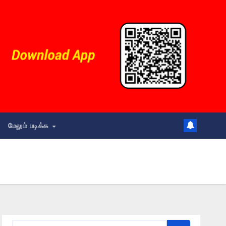
மேலும் படிக்க