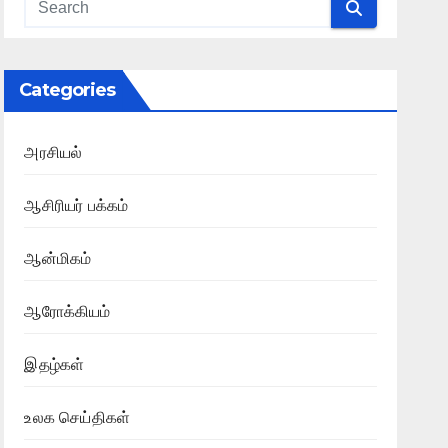
Categories
அரசியல்
ஆசிரியர் பக்கம்
ஆன்மிகம்
ஆரோக்கியம்
இதழ்கள்
உலக செய்திகள்