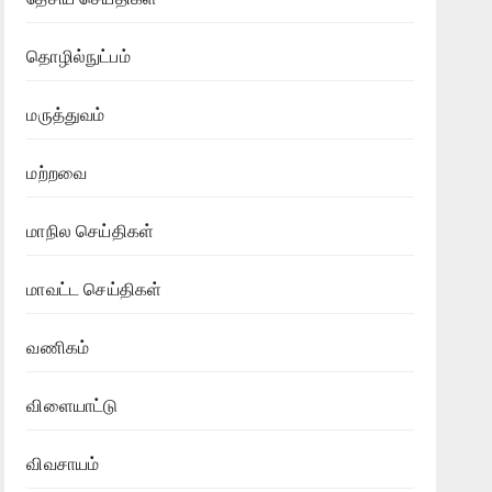
தொழில்நுட்பம்
மருத்துவம்
மற்றவை
மாநில செய்திகள்
மாவட்ட செய்திகள்
வணிகம்
விளையாட்டு
விவசாயம்